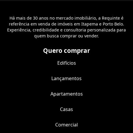
Há mais de 30 anos no mercado imobiliário, a Requinte é
referência em venda de imóveis em Itapema e Porto Belo.
Experiência, credibilidade e consultoria personalizada para
quem busca comprar ou vender.
Quero comprar
Edifícios
Lançamentos
Apartamentos
Casas
Comercial