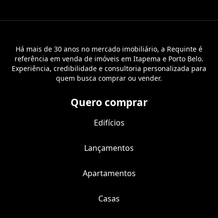
Há mais de 30 anos no mercado imobiliário, a Requinte é
referência em venda de imóveis em Itapema e Porto Belo.
Experiência, credibilidade e consultoria personalizada para
quem busca comprar ou vender.
Quero comprar
Edifícios
Lançamentos
Apartamentos
Casas