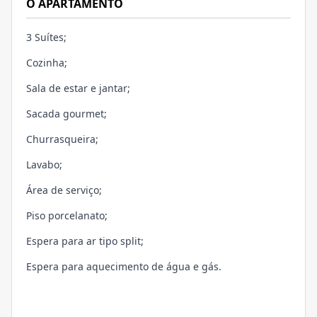
O APARTAMENTO
3 Suítes;
Cozinha;
Sala de estar e jantar;
Sacada gourmet;
Churrasqueira;
Lavabo;
Área de serviço;
Piso porcelanato;
Espera para ar tipo split;
Espera para aquecimento de água e gás.