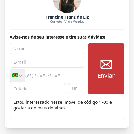
Francine Franz de Liz
Corretor(a) de Vendas
Avise-nos de seu interesse e tire suas dúvidas!
Enviar