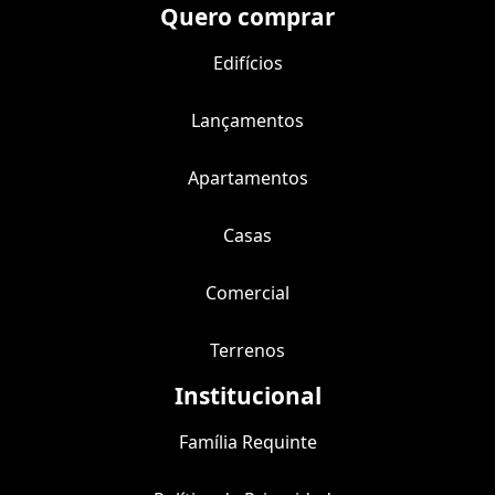
Quero comprar
Edifícios
Lançamentos
Apartamentos
Casas
Comercial
Terrenos
Institucional
Família Requinte