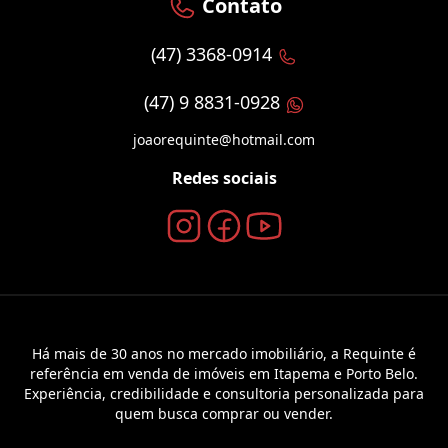
Contato
(47) 3368-0914
(47) 9 8831-0928
joaorequinte@hotmail.com
Redes sociais
Há mais de 30 anos no mercado imobiliário, a Requinte é
referência em venda de imóveis em Itapema e Porto Belo.
Experiência, credibilidade e consultoria personalizada para
quem busca comprar ou vender.