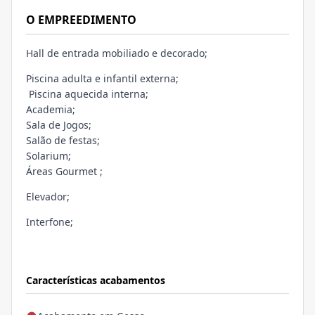
O EMPREEDIMENTO
Hall de entrada mobiliado e decorado;
Piscina adulta e infantil externa;
Piscina aquecida interna;
Academia;
Sala de Jogos;
Salão de festas;
Solarium;
Áreas Gourmet ;
Elevador;
Interfone;
Características acabamentos