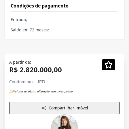
Condições de pagamento
Entrada;
Saldo em 72 meses;
A partir de:
R$ 2.820.000,00
Condomínio:
- -
IPTU:
- -
Valores sujeitos a alteração sem aviso prévio.
Compartilhar imóvel