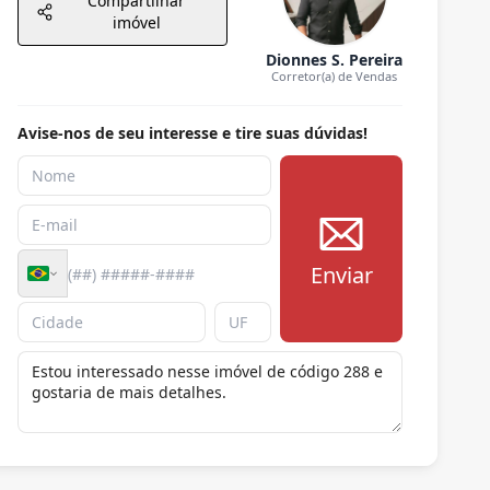
Compartilhar
imóvel
Dionnes S. Pereira
Corretor(a) de Vendas
Avise-nos de seu interesse e tire suas dúvidas!
Enviar