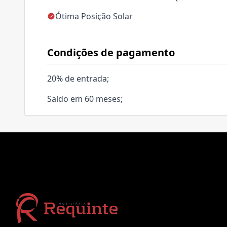
Ótima Posição Solar
Condições de pagamento
20% de entrada;
Saldo em 60 meses;