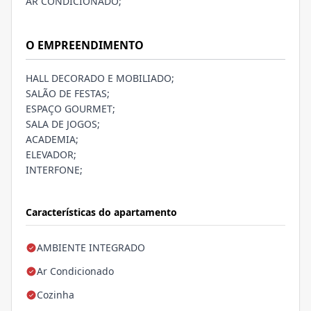
AR CONDICIONADO;
O EMPREENDIMENTO
HALL DECORADO E MOBILIADO;
SALÃO DE FESTAS;
ESPAÇO GOURMET;
SALA DE JOGOS;
ACADEMIA;
ELEVADOR;
INTERFONE;
Características do apartamento
AMBIENTE INTEGRADO
Ar Condicionado
Cozinha