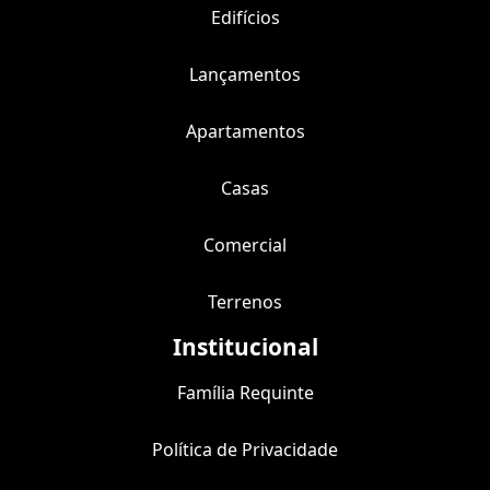
Edifícios
Lançamentos
Apartamentos
Casas
Comercial
Terrenos
Institucional
Família Requinte
Política de Privacidade