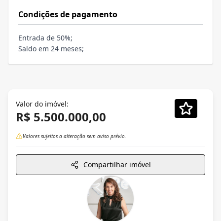
Condições de pagamento
Entrada de 50%;
Saldo em 24 meses;
Valor do imóvel:
R$ 5.500.000,00
Valores sujeitos a alteração sem aviso prévio.
Compartilhar imóvel