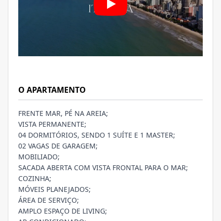
O APARTAMENTO
FRENTE MAR, PÉ NA AREIA;
VISTA PERMANENTE;
04 DORMITÓRIOS, SENDO 1 SUÍTE E 1 MASTER;
02 VAGAS DE GARAGEM;
MOBILIADO;
SACADA ABERTA COM VISTA FRONTAL PARA O MAR;
COZINHA;
MÓVEIS PLANEJADOS;
ÁREA DE SERVIÇO;
AMPLO ESPAÇO DE LIVING;