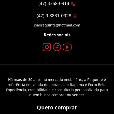
(47) 3368-0914
(47) 9 8831-0928
joaorequinte@hotmail.com
Redes sociais
Há mais de 30 anos no mercado imobiliário, a Requinte é
referência em venda de imóveis em Itapema e Porto Belo.
Experiência, credibilidade e consultoria personalizada para
quem busca comprar ou vender.
Quero comprar