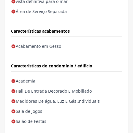
vista definitiva para o mar
Área de Serviço Separada
Características acabamentos
Acabamento em Gesso
Características do condomínio / edifício
Academia
Hall De Entrada Decorado E Mobiliado
Medidores De água, Luz E Gás Individuais
Sala de Jogos
Salão de Festas