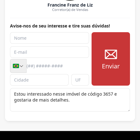
Francine Franz de Liz
Corretor(a) de Vendas
Avise-nos de seu interesse e tire suas dúvidas!
Enviar