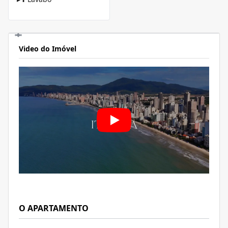
Video do Imóvel
O APARTAMENTO