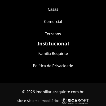
Casas
Comercial
Terrenos
Institucional
Família Requinte
Política de Privacidade
© 2026 imobiliariarequinte.com.br
Site e Sistema Imobiliário: