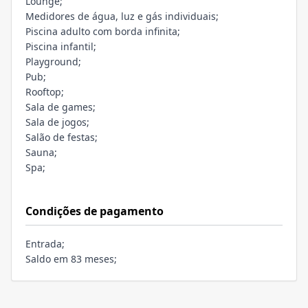
Lounge;
Medidores de água, luz e gás individuais;
Piscina adulto com borda infinita;
Piscina infantil;
Playground;
Pub;
Rooftop;
Sala de games;
Sala de jogos;
Salão de festas;
Sauna;
Spa;
Condições de pagamento
Entrada;
Saldo em 83 meses;