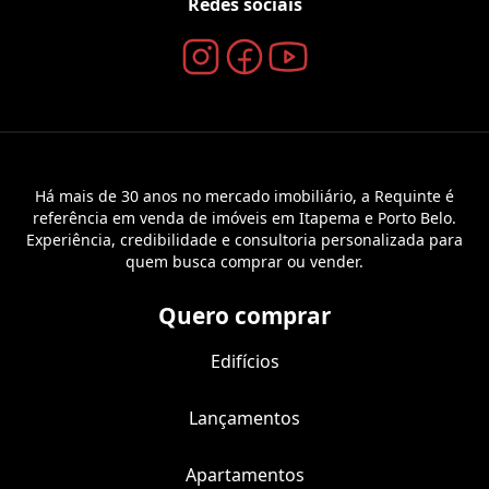
Redes sociais
Há mais de 30 anos no mercado imobiliário, a Requinte é
referência em venda de imóveis em Itapema e Porto Belo.
Experiência, credibilidade e consultoria personalizada para
quem busca comprar ou vender.
Quero comprar
Edifícios
Lançamentos
Apartamentos