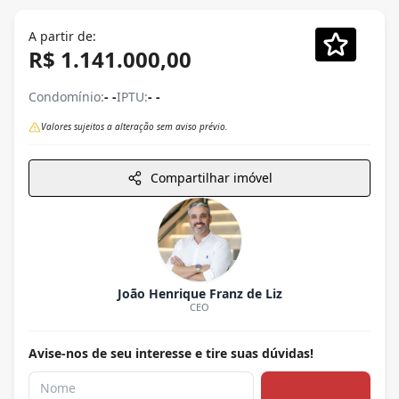
A partir de:
R$ 1.141.000,00
Condomínio:
- -
IPTU:
- -
Valores sujeitos a alteração sem aviso prévio.
Compartilhar imóvel
João Henrique Franz de Liz
CEO
Avise-nos de seu interesse e tire suas dúvidas!