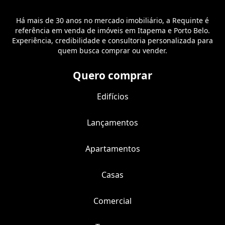
Há mais de 30 anos no mercado imobiliário, a Requinte é
referência em venda de imóveis em Itapema e Porto Belo.
Experiência, credibilidade e consultoria personalizada para
quem busca comprar ou vender.
Quero comprar
Edifícios
Lançamentos
Apartamentos
Casas
Comercial