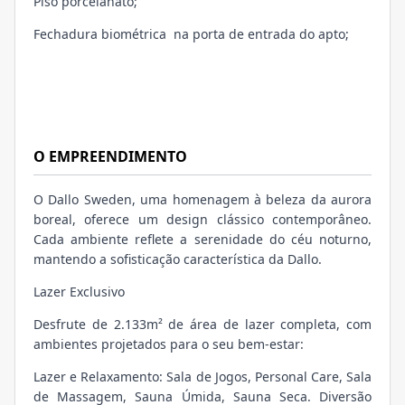
Piso porcelanato;
Fechadura biométrica na porta de entrada do apto;
O EMPREENDIMENTO
O Dallo Sweden, uma homenagem à beleza da aurora
boreal, oferece um design clássico contemporâneo.
Cada ambiente reflete a serenidade do céu noturno,
mantendo a sofisticação característica da Dallo.
Lazer Exclusivo
Desfrute de 2.133m² de área de lazer completa, com
ambientes projetados para o seu bem-estar:
Lazer e Relaxamento: Sala de Jogos, Personal Care, Sala
de Massagem, Sauna Úmida, Sauna Seca. Diversão