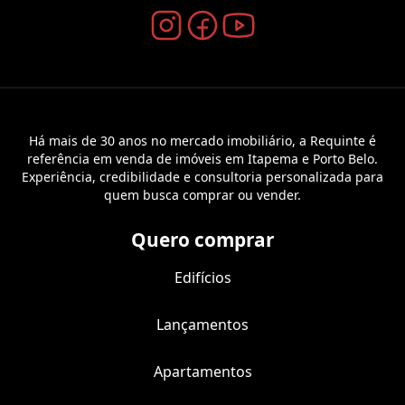
Há mais de 30 anos no mercado imobiliário, a Requinte é
referência em venda de imóveis em Itapema e Porto Belo.
Experiência, credibilidade e consultoria personalizada para
quem busca comprar ou vender.
Quero comprar
Edifícios
Lançamentos
Apartamentos