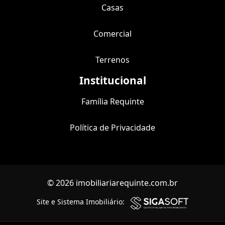
Casas
Comercial
Terrenos
Institucional
Família Requinte
Política de Privacidade
© 2026 imobiliariarequinte.com.br
Site e Sistema Imobiliário: