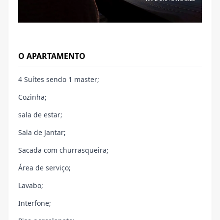
O APARTAMENTO
4 Suítes sendo 1 master;
Cozinha;
sala de estar;
Sala de Jantar;
Sacada com churrasqueira;
Área de serviço;
Lavabo;
Interfone;