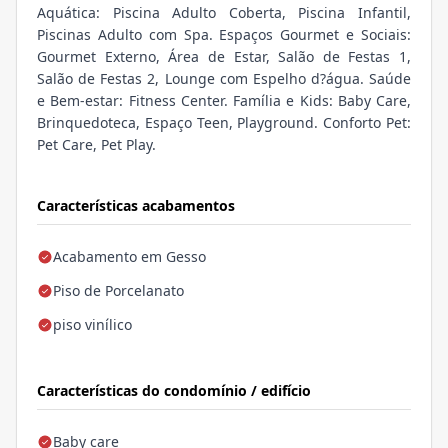
Aquática: Piscina Adulto Coberta, Piscina Infantil,
Piscinas Adulto com Spa. Espaços Gourmet e Sociais:
Gourmet Externo, Área de Estar, Salão de Festas 1,
Salão de Festas 2, Lounge com Espelho d?água. Saúde
e Bem-estar: Fitness Center. Família e Kids: Baby Care,
Brinquedoteca, Espaço Teen, Playground. Conforto Pet:
Pet Care, Pet Play.
Características acabamentos
Acabamento em Gesso
Piso de Porcelanato
piso vinílico
Características do condomínio / edifício
Baby care