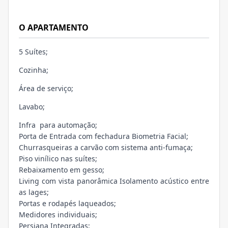
O APARTAMENTO
5 Suítes;
Cozinha;
Área de serviço;
Lavabo;
Infra para automação;
Porta de Entrada com fechadura Biometria Facial;
Churrasqueiras a carvão com sistema anti-fumaça;
Piso vinílico nas suítes;
Rebaixamento em gesso;
Living com vista panorâmica Isolamento acústico entre
as lages;
Portas e rodapés laqueados;
Medidores individuais;
Persiana Integradas;