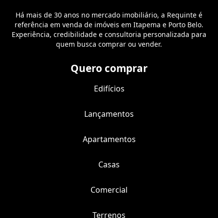
Há mais de 30 anos no mercado imobiliário, a Requinte é
referência em venda de imóveis em Itapema e Porto Belo.
Experiência, credibilidade e consultoria personalizada para
quem busca comprar ou vender.
Quero comprar
Edifícios
Lançamentos
Apartamentos
Casas
Comercial
Terrenos