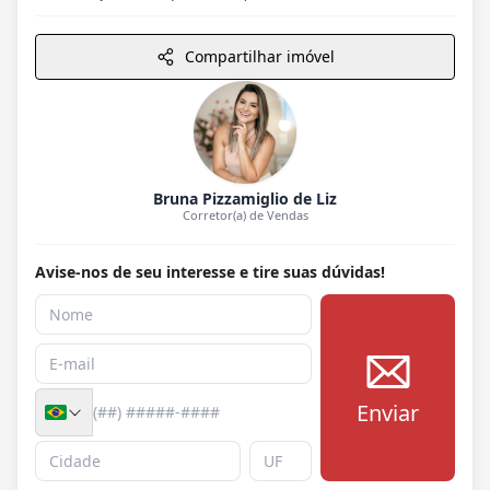
Compartilhar imóvel
Bruna Pizzamiglio de Liz
Corretor(a) de Vendas
Avise-nos de seu interesse e tire suas dúvidas!
Enviar