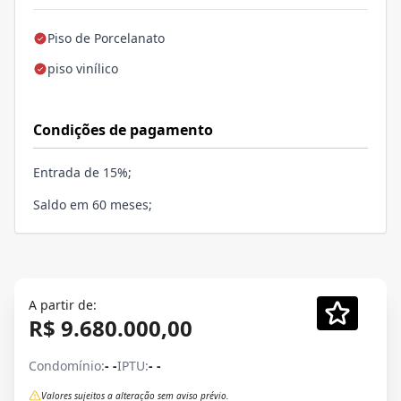
Piso de Porcelanato
piso vinílico
Condições de pagamento
Entrada de 15%;
Saldo em 60 meses;
A partir de:
R$ 9.680.000,00
Condomínio:
- -
IPTU:
- -
Valores sujeitos a alteração sem aviso prévio.