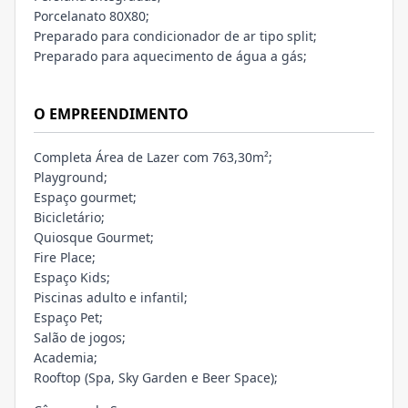
Porcelanato 80X80;
Preparado para condicionador de ar tipo split;
Preparado para aquecimento de água a gás;
O EMPREENDIMENTO
Completa Área de Lazer com 763,30m²;
Playground;
Espaço gourmet;
Bicicletário;
Quiosque Gourmet;
Fire Place;
Espaço Kids;
Piscinas adulto e infantil;
Espaço Pet;
Salão de jogos;
Academia;
Rooftop (Spa, Sky Garden e Beer Space);