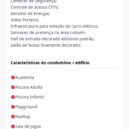
Câmeras de Segurança;
Controle de acesso CFTV;
Gerador de Energia;
Video Porteiro;
Infraestrutura para estação de carro elétrico;
Sensores de presença na área comum;
Hall de entrada decorado altíssimo padrão;
Salão de festas finamente decorado;
Características do condomínio / edifício
Academia
Piscina Adulta
Piscina Infantil
Playground
Rooftop
Sala de Jogos