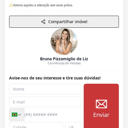
Valores sujeitos a alteração sem aviso prévio.
Compartilhar imóvel
Bruna Pizzamiglio de Liz
Corretor(a) de Vendas
Avise-nos de seu interesse e tire suas dúvidas!
Enviar