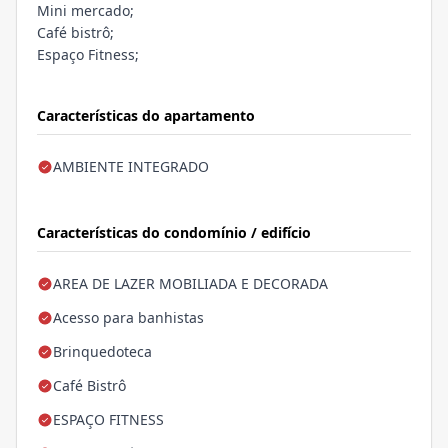
Mini mercado;
Café bistrô;
Espaço Fitness;
Características do apartamento
AMBIENTE INTEGRADO
Características do condomínio / edifício
AREA DE LAZER MOBILIADA E DECORADA
Acesso para banhistas
Brinquedoteca
Café Bistrô
ESPAÇO FITNESS