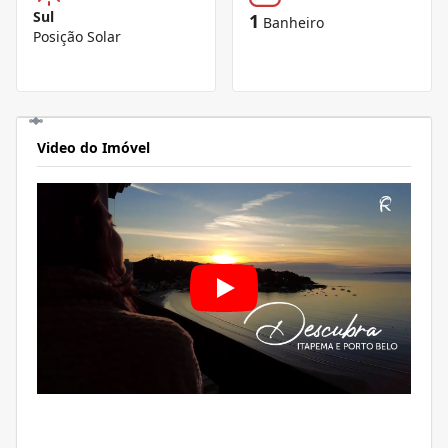
Sul
1
Banheiro
Posição Solar
Video do Imóvel