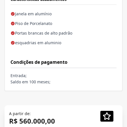
Janela em alumínio
Piso de Porcelanato
Portas brancas de alto padrão
esquadrias em aluminio
Condições de pagamento
Entrada;
Saldo em 100 meses;
A partir de:
R$ 560.000,00