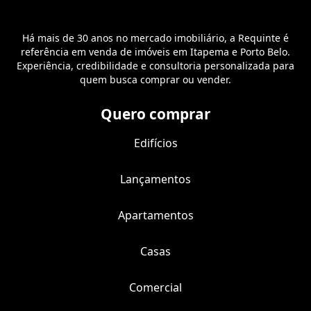
Há mais de 30 anos no mercado imobiliário, a Requinte é
referência em venda de imóveis em Itapema e Porto Belo.
Experiência, credibilidade e consultoria personalizada para
quem busca comprar ou vender.
Quero comprar
Edifícios
Lançamentos
Apartamentos
Casas
Comercial