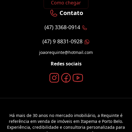
Como chegar
Contato
(47) 3368-0914
(47) 9 8831-0928
joaorequinte@hotmail.com
Redes sociais
Há mais de 30 anos no mercado imobiliário, a Requinte é
referência em venda de imóveis em Itapema e Porto Belo.
Experiência, credibilidade e consultoria personalizada para