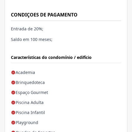
CONDIÇOES DE PAGAMENTO
Entrada de 20%;
Saldo em 100 meses;
Características do condomínio / edifício
Academia
Brinquedoteca
Espaço Gourmet
Piscina Adulta
Piscina Infantil
Playground