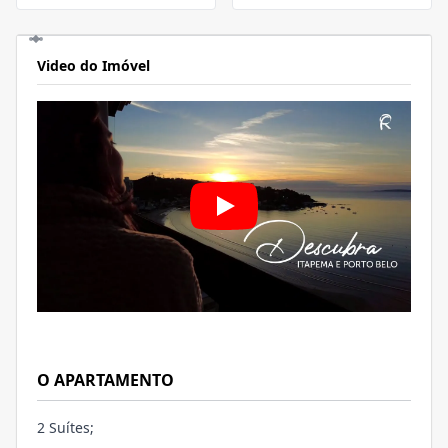
Video do Imóvel
O APARTAMENTO
2 Suítes;