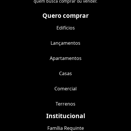
quem busca comprar ou vender.
Quero comprar
Edifícios
Lançamentos
Apartamentos
Casas
Comercial
Terrenos
Institucional
Família Requinte