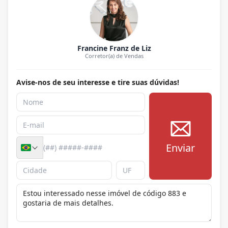
Francine Franz de Liz
Corretor(a) de Vendas
Avise-nos de seu interesse e tire suas dúvidas!
Enviar