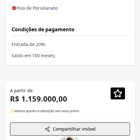
Piso de Porcelanato
Condições de pagamento
Entrada de 20%;
Saldo em 100 meses;
A partir de:
R$ 1.159.000,00
Valores sujeitos a alteração sem aviso prévio.
Compartilhar imóvel