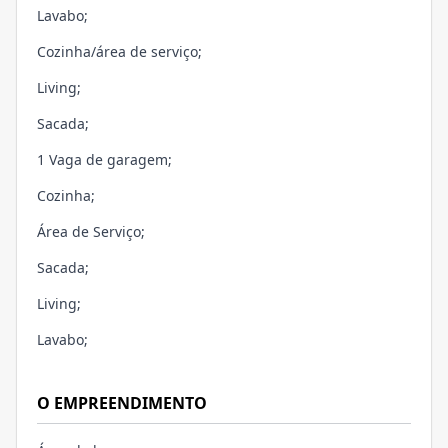
Lavabo;
Cozinha/área de serviço;
Living;
Sacada;
1 Vaga de garagem;
Cozinha;
Área de Serviço;
Sacada;
Living;
Lavabo;
O EMPREENDIMENTO