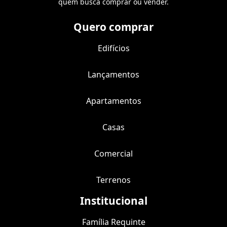
quem busca comprar ou vender.
Quero comprar
Edifícios
Lançamentos
Apartamentos
Casas
Comercial
Terrenos
Institucional
Família Requinte