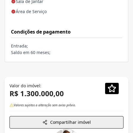
Sala de Jantar
Área de Serviço
Condições de pagamento
Entrada;
Saldo em 60 meses;
Valor do imóvel:
R$ 1.300.000,00
Valores sujeitos a alteração sem aviso prévio.
Compartilhar imóvel