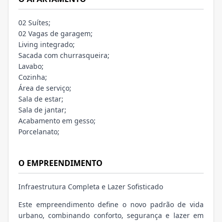
02 Suítes;
02 Vagas de garagem;
Living integrado;
Sacada com churrasqueira;
Lavabo;
Cozinha;
Área de serviço;
Sala de estar;
Sala de jantar;
Acabamento em gesso;
Porcelanato;
O EMPREENDIMENTO
Infraestrutura Completa e Lazer Sofisticado
Este empreendimento define o novo padrão de vida
urbano, combinando conforto, segurança e lazer em