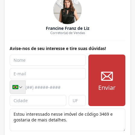
Francine Franz de Liz
Corretor(a) de Vendas
Avise-nos de seu interesse e tire suas dúvidas!
Enviar