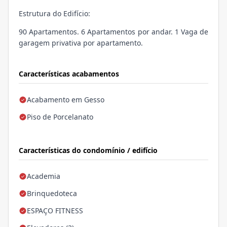
Estrutura do Edifício:
90 Apartamentos. 6 Apartamentos por andar. 1 Vaga de
garagem privativa por apartamento.
Características acabamentos
Acabamento em Gesso
Piso de Porcelanato
Características do condomínio / edifício
Academia
Brinquedoteca
ESPAÇO FITNESS