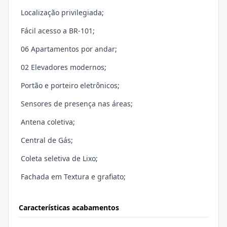
Localização privilegiada;
Fácil acesso a BR-101;
06 Apartamentos por andar;
02 Elevadores modernos;
Portão e porteiro eletrônicos;
Sensores de presença nas áreas;
Antena coletiva;
Central de Gás;
Coleta seletiva de Lixo;
Fachada em Textura e grafiato;
Características acabamentos