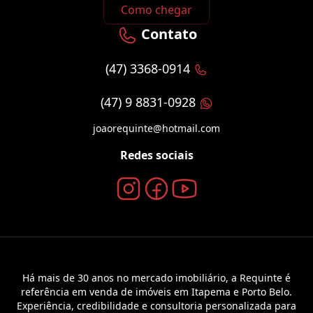
Como chegar
Contato
(47) 3368-0914
(47) 9 8831-0928
joaorequinte@hotmail.com
Redes sociais
Há mais de 30 anos no mercado imobiliário, a Requinte é
referência em venda de imóveis em Itapema e Porto Belo.
Experiência, credibilidade e consultoria personalizada para