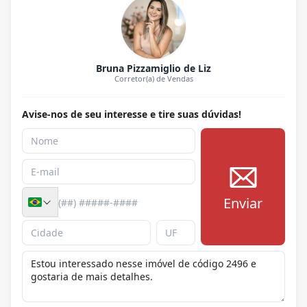
Bruna Pizzamiglio de Liz
Corretor(a) de Vendas
Avise-nos de seu interesse e tire suas dúvidas!
Enviar