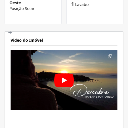
Oeste
1
Lavabo
Posição Solar
Video do Imóvel