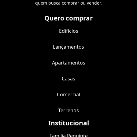
quem busca comprar ou vender.
Quero comprar
Edifícios
Lançamentos
Apartamentos
Casas
Comercial
Terrenos
Institucional
Família Requinte