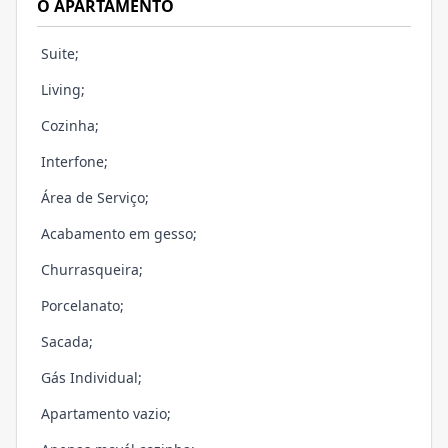
O APARTAMENTO
Suite;
Living;
Cozinha;
Interfone;
Área de Serviço;
Acabamento em gesso;
Churrasqueira;
Porcelanato;
Sacada;
Gás Individual;
Apartamento vazio;