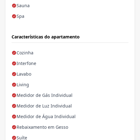
Sauna
Spa
Características do apartamento
Cozinha
Interfone
Lavabo
Living
Medidor de Gás Individual
Medidor de Luz Individual
Medidor de Água Individual
Rebaixamento em Gesso
Suíte