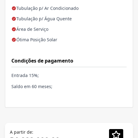
Tubulação p/ Ar Condicionado
Tubulação p/ Água Quente
Área de Serviço
Ótima Posição Solar
Condições de pagamento
Entrada 15%;
Saldo em 60 meses;
A partir de: