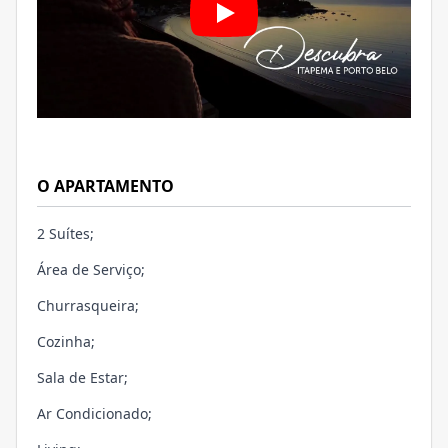
O APARTAMENTO
2 Suítes;
Área de Serviço;
Churrasqueira;
Cozinha;
Sala de Estar;
Ar Condicionado;