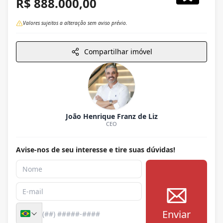
R$ 888.000,00
Valores sujeitos a alteração sem aviso prévio.
Compartilhar imóvel
João Henrique Franz de Liz
CEO
Avise-nos de seu interesse e tire suas dúvidas!
Enviar