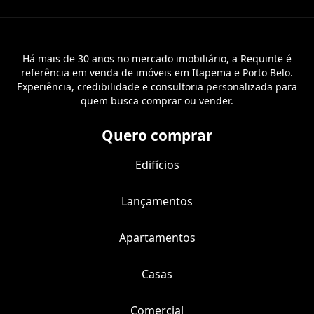
Há mais de 30 anos no mercado imobiliário, a Requinte é
referência em venda de imóveis em Itapema e Porto Belo.
Experiência, credibilidade e consultoria personalizada para
quem busca comprar ou vender.
Quero comprar
Edifícios
Lançamentos
Apartamentos
Casas
Comercial