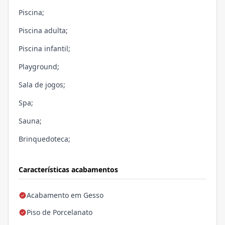
Piscina;
Piscina adulta;
Piscina infantil;
Playground;
Sala de jogos;
Spa;
Sauna;
Brinquedoteca;
Características acabamentos
Acabamento em Gesso
Piso de Porcelanato