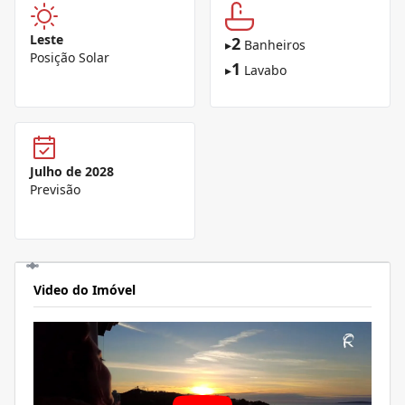
Leste
2
▸
Banheiros
Posição Solar
1
▸
Lavabo
Julho de 2028
Previsão
Video do Imóvel