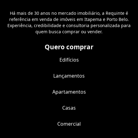
Há mais de 30 anos no mercado imobiliário, a Requinte é
referência em venda de imóveis em Itapema e Porto Belo.
Experiência, credibilidade e consultoria personalizada para
quem busca comprar ou vender.
Quero comprar
Edifícios
Lançamentos
Apartamentos
Casas
Comercial