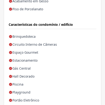
Acabamento em Gesso
Piso de Porcelanato
Características do condomínio / edifício
Brinquedoteca
Circuito Interno de Câmeras
Espaço Gourmet
Estacionamento
Gás Central
Hall Decorado
Piscina
Playground
Portão Eletrônico