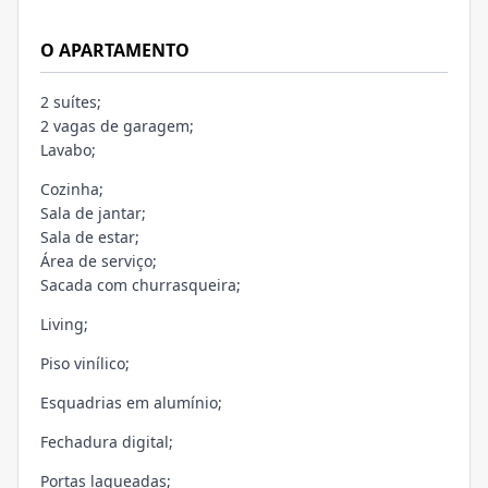
O APARTAMENTO
2 suítes;
2 vagas de garagem;
Lavabo;
Cozinha;
Sala de jantar;
Sala de estar;
Área de serviço;
Sacada com churrasqueira;
Living;
Piso vinílico;
Esquadrias em alumínio;
Fechadura digital;
Portas laqueadas;