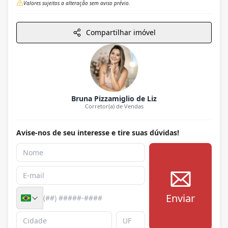
Valores sujeitos a alteração sem aviso prévio.
Compartilhar imóvel
Bruna Pizzamiglio de Liz
Corretor(a) de Vendas
Avise-nos de seu interesse e tire suas dúvidas!
Enviar