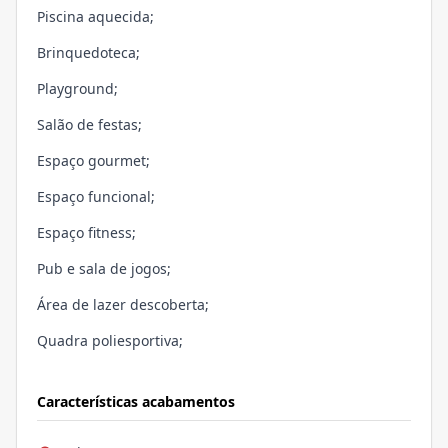
Piscina aquecida;
Brinquedoteca;
Playground;
Salão de festas;
Espaço gourmet;
Espaço funcional;
Espaço fitness;
Pub e sala de jogos;
Área de lazer descoberta;
Quadra poliesportiva;
Características acabamentos