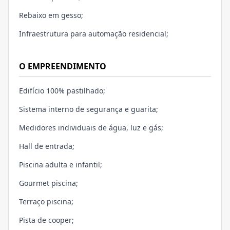
Rebaixo em gesso;
Infraestrutura para automação residencial;
O EMPREENDIMENTO
Edifício 100% pastilhado;
Sistema interno de segurança e guarita;
Medidores individuais de água, luz e gás;
Hall de entrada;
Piscina adulta e infantil;
Gourmet piscina;
Terraço piscina;
Pista de cooper;