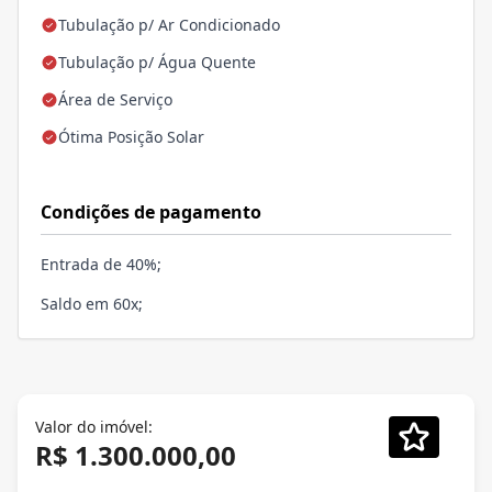
Tubulação p/ Ar Condicionado
Tubulação p/ Água Quente
Área de Serviço
Ótima Posição Solar
Condições de pagamento
Entrada de 40%;
Saldo em 60x;
Valor do imóvel:
R$ 1.300.000,00