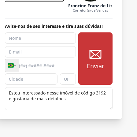
Francine Franz de Liz
Corretor(a) de Vendas
Avise-nos de seu interesse e tire suas dúvidas!
Enviar