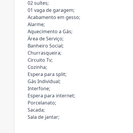
02 suítes;
01 vaga de garagem;
Acabamento em gesso;
Alarme;
Aquecimento a Gás;
Área de Serviço;
Banheiro Social;
Churrasqueira;
Circuito Tv;
Cozinha;
Espera para split;
Gás Individual;
Interfone;
Espera para internet;
Porcelanato;
Sacada;
Sala de jantar;