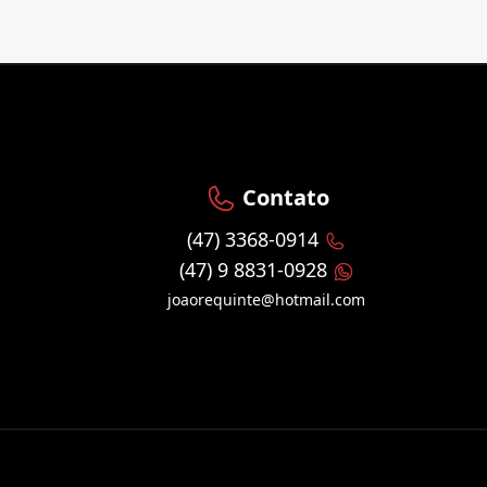
Contato
(47) 3368-0914
(47) 9 8831-0928
joaorequinte@hotmail.com