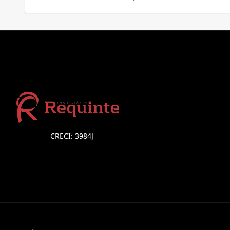
CRECI: 3984J