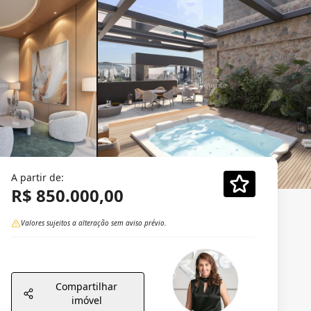
A partir de:
R$ 850.000,00
Valores sujeitos a alteração sem aviso prévio.
Compartilhar
imóvel