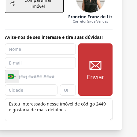
Compartilhar
imóvel
Francine Franz de Liz
Corretor(a) de Vendas
Avise-nos de seu interesse e tire suas dúvidas!
Enviar