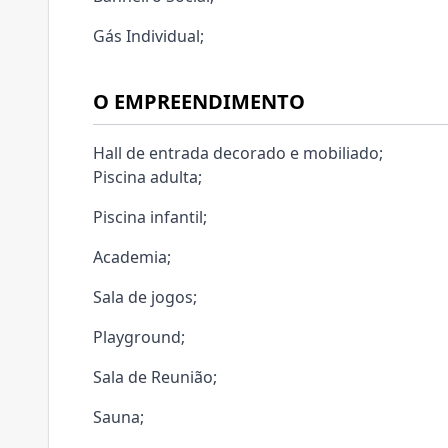
Gás Individual;
O EMPREENDIMENTO
Hall de entrada decorado e mobiliado;
Piscina adulta;
Piscina infantil;
Academia;
Sala de jogos;
Playground;
Sala de Reunião;
Sauna;