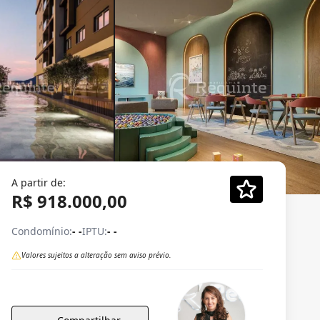
A partir de:
R$ 918.000,00
Condomínio:
- -
IPTU:
- -
Valores sujeitos a alteração sem aviso prévio.