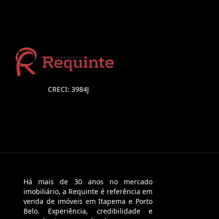
CRECI: 3984J
Há mais de 30 anos no mercado
imobiliário, a Requinte é referência em
venda de imóveis em Itapema e Porto
Belo. Experiência, credibilidade e