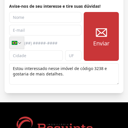
Avise-nos de seu interesse e tire suas dúvidas!
Enviar