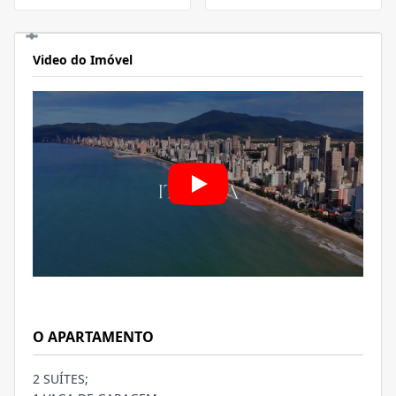
Video do Imóvel
O APARTAMENTO
2 SUÍTES;