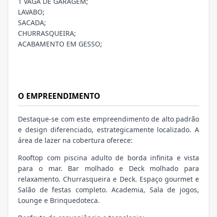
1 VAGA DE GARAGEM;
LAVABO;
SACADA;
CHURRASQUEIRA;
ACABAMENTO EM GESSO;
O EMPREENDIMENTO
Destaque-se com este empreendimento de alto padrão
e design diferenciado, estrategicamente localizado. A
área de lazer na cobertura oferece:
Rooftop com piscina adulto de borda infinita e vista
para o mar. Bar molhado e Deck molhado para
relaxamento. Churrasqueira e Deck. Espaço gourmet e
Salão de festas completo. Academia, Sala de jogos,
Lounge e Brinquedoteca.