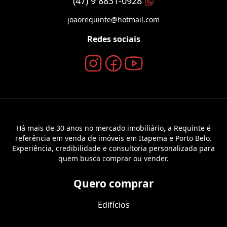
(47) 9 8831-0928
joaorequinte@hotmail.com
Redes sociais
Há mais de 30 anos no mercado imobiliário, a Requinte é
referência em venda de imóveis em Itapema e Porto Belo.
Experiência, credibilidade e consultoria personalizada para
quem busca comprar ou vender.
Quero comprar
Edifícios