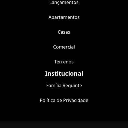
Lançamentos
Apartamentos
Casas
Comercial
Terrenos
Institucional
Família Requinte
Política de Privacidade