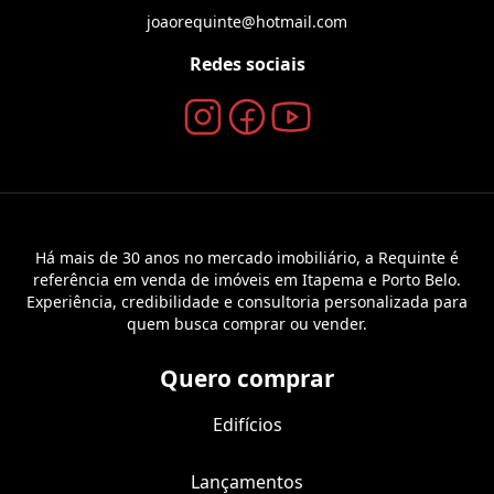
joaorequinte@hotmail.com
Redes sociais
Há mais de 30 anos no mercado imobiliário, a Requinte é
referência em venda de imóveis em Itapema e Porto Belo.
Experiência, credibilidade e consultoria personalizada para
quem busca comprar ou vender.
Quero comprar
Edifícios
Lançamentos