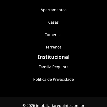
Apartamentos
Casas
Comercial
Terrenos
Institucional
Família Requinte
Política de Privacidade
© 2026 imobiliariarequinte.com.br