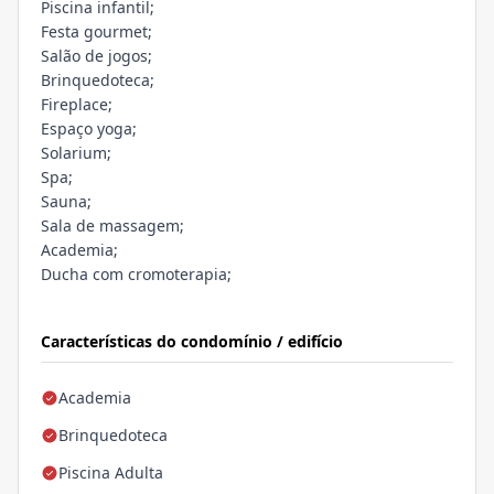
Piscina infantil;
Festa gourmet;
Salão de jogos;
Brinquedoteca;
Fireplace;
Espaço yoga;
Solarium;
Spa;
Sauna;
Sala de massagem;
Academia;
Ducha com cromoterapia;
Características do condomínio / edifício
Academia
Brinquedoteca
Piscina Adulta