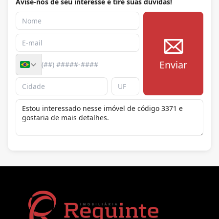
Avise-nos de seu interesse e tire suas dúvidas!
Enviar