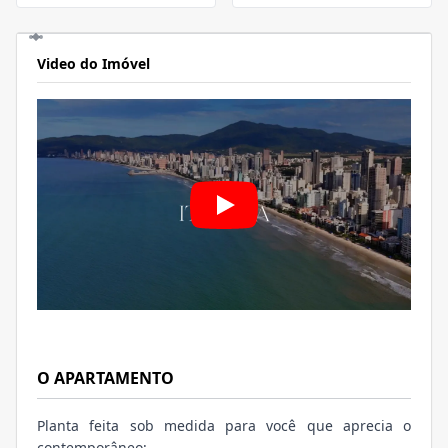
Video do Imóvel
O APARTAMENTO
Planta feita sob medida para você que aprecia o
contemporâneo;