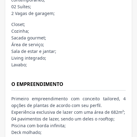
02 Suítes;
2 Vagas de garagem;
Closet;
Cozinha;
Sacada gourmet;
Área de serviço;
Sala de estar e jantar;
Living integrado;
Lavabo;
O EMPREENDIMENTO
Primeiro empreendimento com conceito tailored, 4
opções de plantas de acordo com seu perfil.
Experiência exclusiva de lazer com uma área de 682m²;
04 pavimentos de lazer, sendo um deles o rooftop;
Piscina com borda infinita;
Deck molhado;