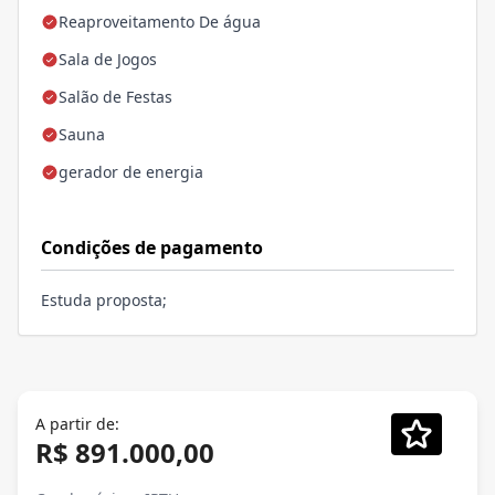
Reaproveitamento De água
Sala de Jogos
Salão de Festas
Sauna
gerador de energia
Condições de pagamento
Estuda proposta;
A partir de:
R$ 891.000,00