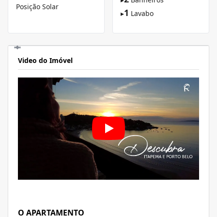
Posição Solar
1
▸
Lavabo
Video do Imóvel
O APARTAMENTO