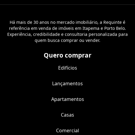
Há mais de 30 anos no mercado imobiliário, a Requinte é
referência em venda de imóveis em Itapema e Porto Belo.
Experiência, credibilidade e consultoria personalizada para
quem busca comprar ou vender.
Quero comprar
Edifícios
Lançamentos
Apartamentos
Casas
Comercial