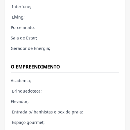
Interfone;
Living;
Porcelanato;
Sala de Estar;
Gerador de Energia;
O EMPREENDIMENTO
Academia;
Brinquedoteca;
Elevador;
Entrada p/ banhistas e box de praia;
Espaço gourmet;