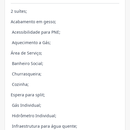
2 suítes;
Acabamento em gesso;
Acessibilidade para PNE;
Aquecimento a Gás;
Área de Serviço;
Banheiro Social;
Churrasqueira;
Cozinha;
Espera para split;
Gás Individual;
Hidrômetro Individual;
Infraestrutura para água quente;