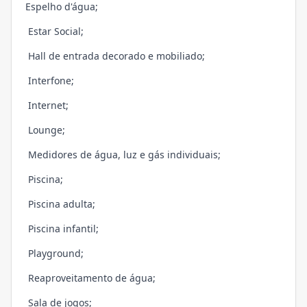
Espelho d'água;
Estar Social;
Hall de entrada decorado e mobiliado;
Interfone;
Internet;
Lounge;
Medidores de água, luz e gás individuais;
Piscina;
Piscina adulta;
Piscina infantil;
Playground;
Reaproveitamento de água;
Sala de jogos;