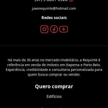
joaorequinte@hotmail.com
Redes sociais
Há mais de 30 anos no mercado imobiliário, a Requinte é
referência em venda de imóveis em Itapema e Porto Belo.
Experiência, credibilidade e consultoria personalizada para
quem busca comprar ou vender.
Quero comprar
Edifícios