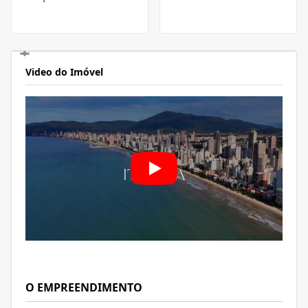
Video do Imóvel
O EMPREENDIMENTO