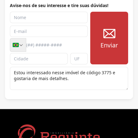
Avise-nos de seu interesse e tire suas dúvidas!
Enviar