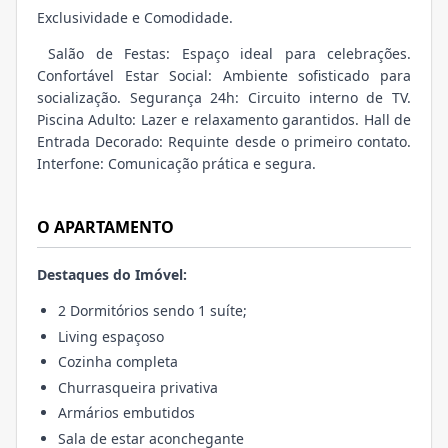
Exclusividade e Comodidade.
Salão de Festas: Espaço ideal para celebrações.
Confortável Estar Social: Ambiente sofisticado para
socialização. Segurança 24h: Circuito interno de TV.
Piscina Adulto: Lazer e relaxamento garantidos. Hall de
Entrada Decorado: Requinte desde o primeiro contato.
Interfone: Comunicação prática e segura.
O APARTAMENTO
Destaques do Imóvel:
2 Dormitórios sendo 1 suíte;
Living espaçoso
Cozinha completa
Churrasqueira privativa
Armários embutidos
Sala de estar aconchegante