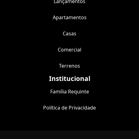
Lançamentos
Apartamentos
Casas
Comercial
Terrenos
Institucional
Família Requinte
Política de Privacidade