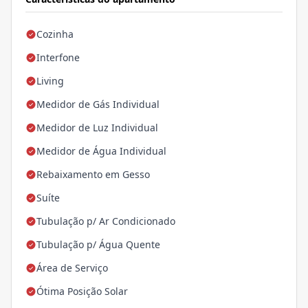
Cozinha
Interfone
Living
Medidor de Gás Individual
Medidor de Luz Individual
Medidor de Água Individual
Rebaixamento em Gesso
Suíte
Tubulação p/ Ar Condicionado
Tubulação p/ Água Quente
Área de Serviço
Ótima Posição Solar