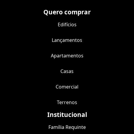
Quero comprar
Edifícios
Lançamentos
Apartamentos
Casas
Comercial
Terrenos
Institucional
Família Requinte