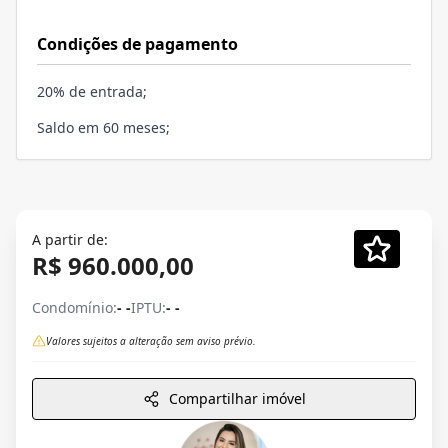
Condições de pagamento
20% de entrada;
Saldo em 60 meses;
A partir de:
R$ 960.000,00
Condomínio:
- -
IPTU:
- -
Valores sujeitos a alteração sem aviso prévio.
Compartilhar imóvel