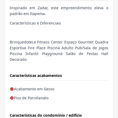
Inspirado em Zadar, este empreendimento eleva o
padrão em Itapema.
Características e Diferenciais
Brinquedoteca Fitness Center Espaço Gourmet Quadra
Esportiva Fire Place Piscina Adulto Pub/Sala de Jogos
Piscina Infantil Playground Salão de Festas Hall
Decorado
Características acabamentos
Acabamento em Gesso
Piso de Porcelanato
Características do condomínio / edifício