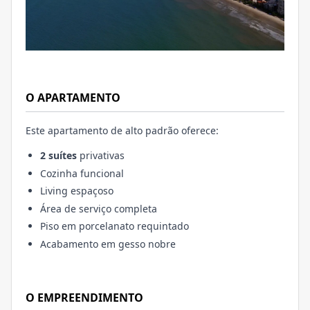
O APARTAMENTO
Este apartamento de alto padrão oferece:
2 suítes
privativas
Cozinha funcional
Living espaçoso
Área de serviço completa
Piso em porcelanato requintado
Acabamento em gesso nobre
O EMPREENDIMENTO