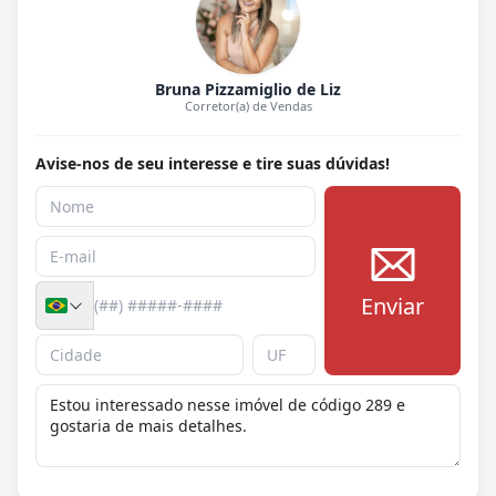
Bruna Pizzamiglio de Liz
Corretor(a) de Vendas
Avise-nos de seu interesse e tire suas dúvidas!
Enviar