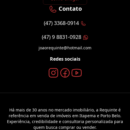
Contato
(47) 3368-0914
(47) 9 8831-0928
joaorequinte@hotmail.com
Redes sociais
Há mais de 30 anos no mercado imobiliário, a Requinte é
referência em venda de imóveis em Itapema e Porto Belo.
Experiência, credibilidade e consultoria personalizada para
quem busca comprar ou vender.