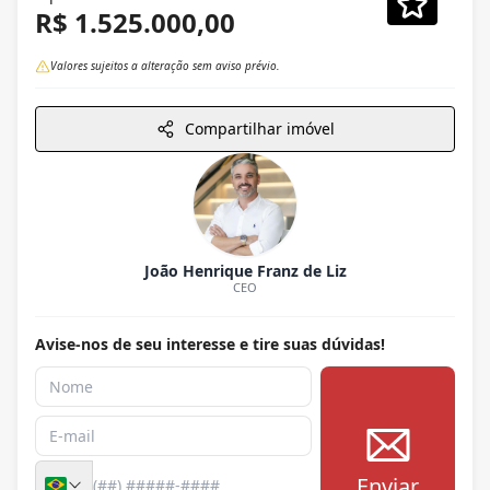
R$ 1.525.000,00
Valores sujeitos a alteração sem aviso prévio.
Compartilhar imóvel
João Henrique Franz de Liz
CEO
Avise-nos de seu interesse e tire suas dúvidas!
Enviar