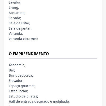
Lavabo;
Living;
Mezanino;
Sacada;
Sala de Estar;
Sala de jantar;
Varanda;
Varanda Gourmet;
O EMPREENDIMENTO
Academia;
Bar;
Brinquedoteca;
Elevador;
Espaço gourmet;
Estar Social;
Estúdio de pilates;
Hall de entrada decorado e mobiliado;