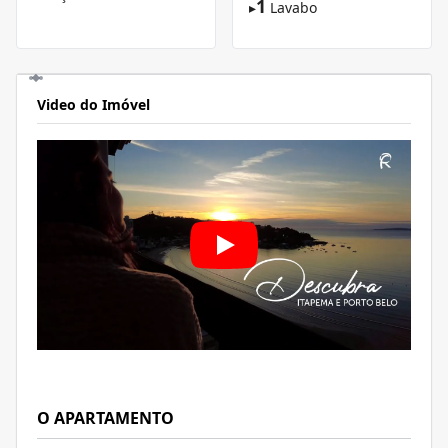
1
▸
Lavabo
Video do Imóvel
O APARTAMENTO