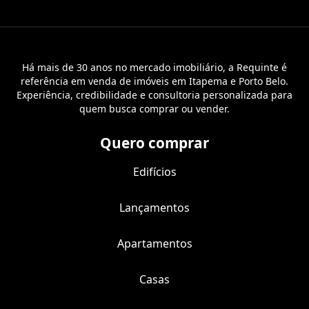
Há mais de 30 anos no mercado imobiliário, a Requinte é
referência em venda de imóveis em Itapema e Porto Belo.
Experiência, credibilidade e consultoria personalizada para
quem busca comprar ou vender.
Quero comprar
Edifícios
Lançamentos
Apartamentos
Casas