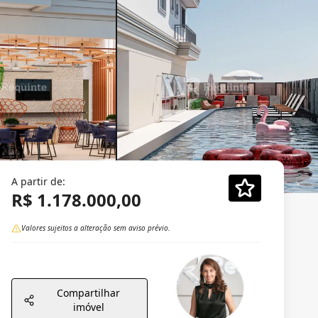
A partir de:
R$ 1.178.000,00
Valores sujeitos a alteração sem aviso prévio.
Compartilhar
imóvel