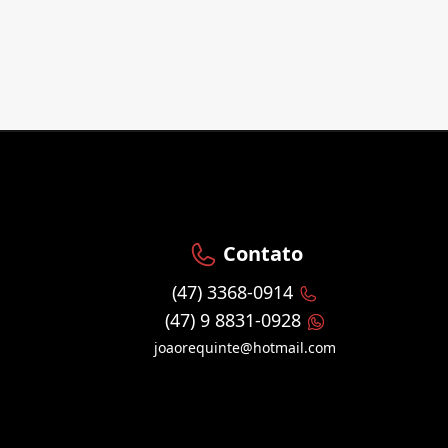
Contato
(47) 3368-0914
(47) 9 8831-0928
joaorequinte@hotmail.com