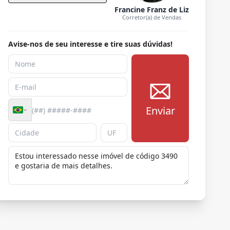
Francine Franz de Liz
Corretor(a) de Vendas
Avise-nos de seu interesse e tire suas dúvidas!
Enviar