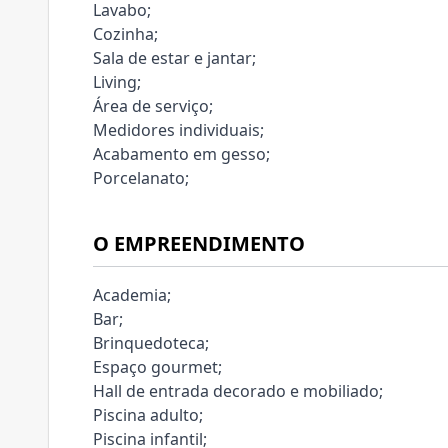
Lavabo;
Cozinha;
Sala de estar e jantar;
Living;
Área de serviço;
Medidores individuais;
Acabamento em gesso;
Porcelanato;
O EMPREENDIMENTO
Academia;
Bar;
Brinquedoteca;
Espaço gourmet;
Hall de entrada decorado e mobiliado;
Piscina adulto;
Piscina infantil;