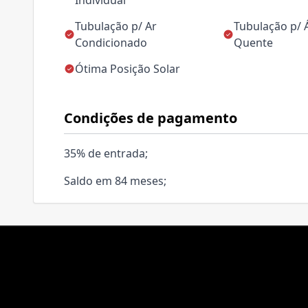
Individual
Tubulação p/ Ar
Tubulação p/
Condicionado
Quente
Ótima Posição Solar
Condições de pagamento
35% de entrada;
Saldo em 84 meses;