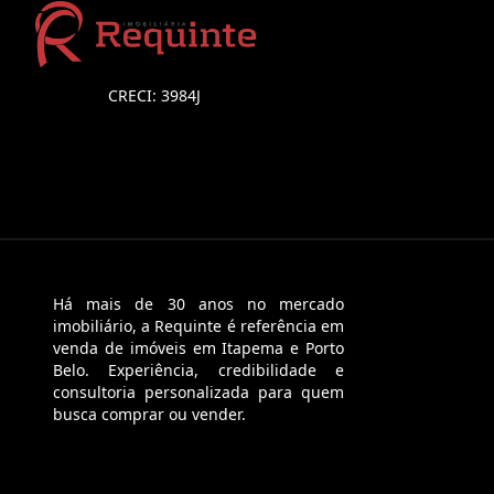
CRECI: 3984J
Há mais de 30 anos no mercado
imobiliário, a Requinte é referência em
venda de imóveis em Itapema e Porto
Belo. Experiência, credibilidade e
consultoria personalizada para quem
busca comprar ou vender.