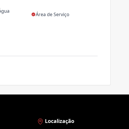
 Água
Área de Serviço
Localização