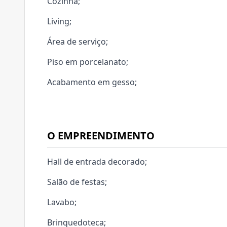
Cozinha;
Living;
Área de serviço;
Piso em porcelanato;
Acabamento em gesso;
O EMPREENDIMENTO
Hall de entrada decorado;
Salão de festas;
Lavabo;
Brinquedoteca;