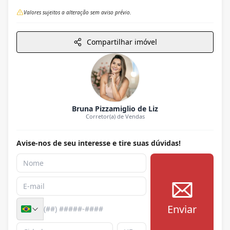
Valores sujeitos a alteração sem aviso prévio.
Compartilhar imóvel
Bruna Pizzamiglio de Liz
Corretor(a) de Vendas
Avise-nos de seu interesse e tire suas dúvidas!
Enviar