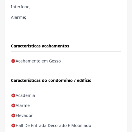
Interfone;
Alarme;
Características acabamentos
Acabamento em Gesso
Características do condomínio / edifício
Academia
Alarme
Elevador
Hall De Entrada Decorado E Mobiliado