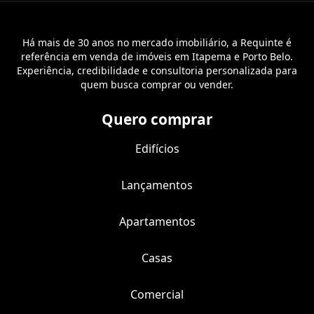
Há mais de 30 anos no mercado imobiliário, a Requinte é
referência em venda de imóveis em Itapema e Porto Belo.
Experiência, credibilidade e consultoria personalizada para
quem busca comprar ou vender.
Quero comprar
Edifícios
Lançamentos
Apartamentos
Casas
Comercial