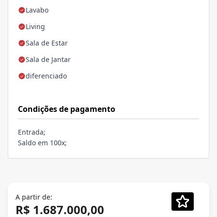
Lavabo
Living
Sala de Estar
Sala de Jantar
diferenciado
Condições de pagamento
Entrada;
Saldo em 100x;
A partir de:
R$ 1.687.000,00