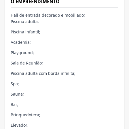
O EMPREENDIMENTO
Hall de entrada decorado e mobiliado;
Piscina adulta;
Piscina infantil;
Academia;
Playground;
Sala de Reunião;
Piscina adulta com borda infinita;
Spa;
Sauna;
Bar;
Brinquedoteca;
Elevador;