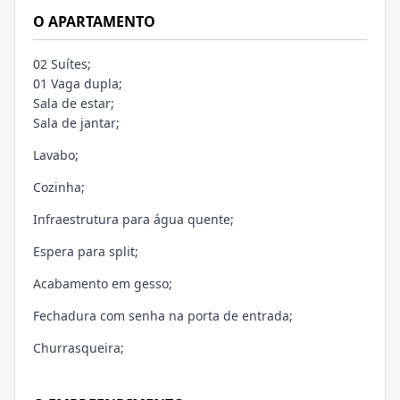
O APARTAMENTO
02 Suítes;
01 Vaga dupla;
Sala de estar;
Sala de jantar;
Lavabo;
Cozinha;
Infraestrutura para água quente;
Espera para split;
Acabamento em gesso;
Fechadura com senha na porta de entrada;
Churrasqueira;