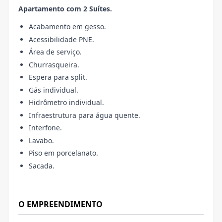
Apartamento com 2 Suítes.
Acabamento em gesso.
Acessibilidade PNE.
Área de serviço.
Churrasqueira.
Espera para split.
Gás individual.
Hidrômetro individual.
Infraestrutura para água quente.
Interfone.
Lavabo.
Piso em porcelanato.
Sacada.
O EMPREENDIMENTO