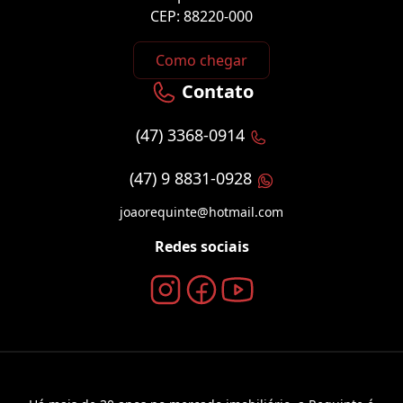
CEP: 88220-000
Como chegar
Contato
(47) 3368-0914
(47) 9 8831-0928
joaorequinte@hotmail.com
Redes sociais