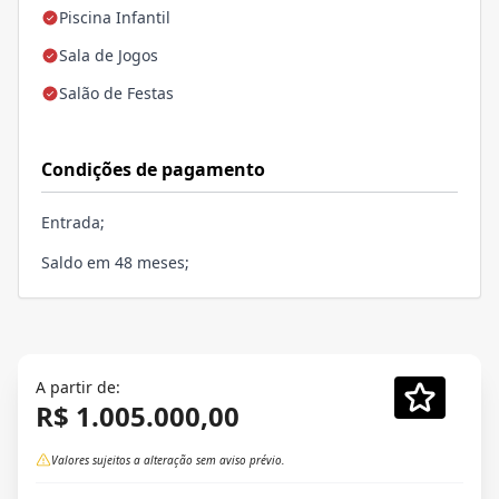
Piscina Infantil
Sala de Jogos
Salão de Festas
Condições de pagamento
Entrada;
Saldo em 48 meses;
A partir de:
R$ 1.005.000,00
Valores sujeitos a alteração sem aviso prévio.