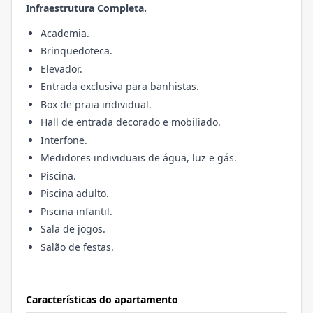
Infraestrutura Completa.
Academia.
Brinquedoteca.
Elevador.
Entrada exclusiva para banhistas.
Box de praia individual.
Hall de entrada decorado e mobiliado.
Interfone.
Medidores individuais de água, luz e gás.
Piscina.
Piscina adulto.
Piscina infantil.
Sala de jogos.
Salão de festas.
Características do apartamento