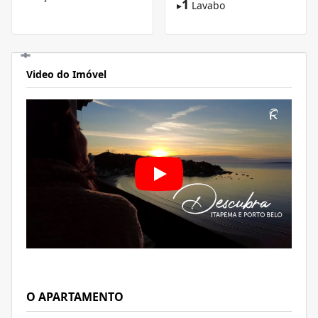
1
▸
Lavabo
Video do Imóvel
O APARTAMENTO