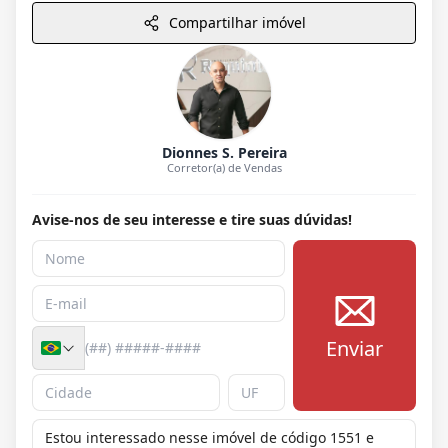
Compartilhar imóvel
Dionnes S. Pereira
Corretor(a) de Vendas
Avise-nos de seu interesse e tire suas dúvidas!
Enviar