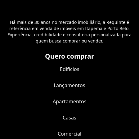
Há mais de 30 anos no mercado imobiliário, a Requinte é
referência em venda de imóveis em Itapema e Porto Belo.
Experiência, credibilidade e consultoria personalizada para
quem busca comprar ou vender.
Quero comprar
Edifícios
Lançamentos
Apartamentos
Casas
Comercial