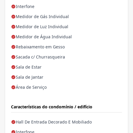
Interfone
Medidor de Gás Individual
Medidor de Luz Individual
Medidor de Água Individual
Rebaixamento em Gesso
Sacada c/ Churrasqueira
Sala de Estar
Sala de Jantar
Área de Serviço
Características do condomínio / edifício
Hall De Entrada Decorado E Mobiliado
Interfone