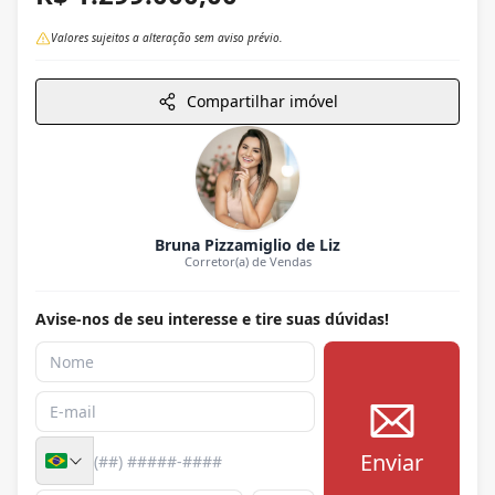
Valores sujeitos a alteração sem aviso prévio.
Compartilhar imóvel
Bruna Pizzamiglio de Liz
Corretor(a) de Vendas
Avise-nos de seu interesse e tire suas dúvidas!
Enviar