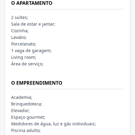
O APARTAMENTO
2 suítes;
Sala de estar e jantar;
Cozinha;
Lavabo;
Porcelanato;
1 vaga de garagem;
Living room;
Área de serviço;
O EMPREENDIMENTO
Academia;
Brinquedoteca;
Elevador;
Espaço gourmet;
Medidores de água, luz e gás individuais;
Piscina adulto;