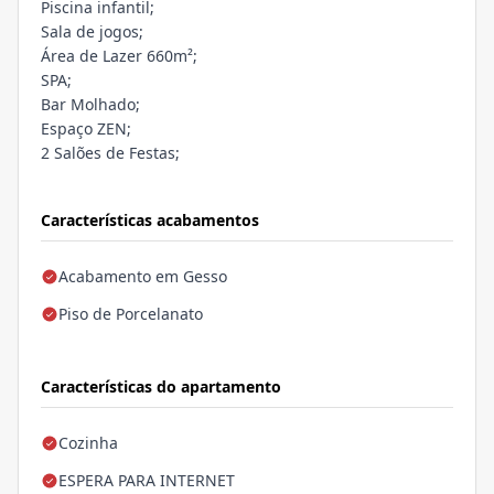
Piscina infantil;
Sala de jogos;
Área de Lazer 660m²;
SPA;
Bar Molhado;
Espaço ZEN;
2 Salões de Festas;
Características acabamentos
Acabamento em Gesso
Piso de Porcelanato
Características do apartamento
Cozinha
ESPERA PARA INTERNET