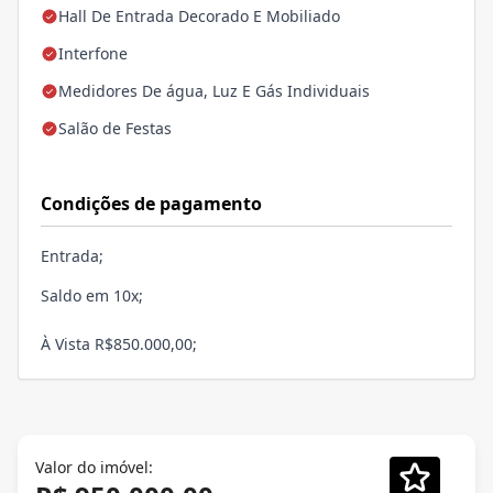
Hall De Entrada Decorado E Mobiliado
Interfone
Medidores De água, Luz E Gás Individuais
Salão de Festas
Condições de pagamento
Entrada;
Saldo em 10x;
À Vista R$850.000,00;
Valor do imóvel: