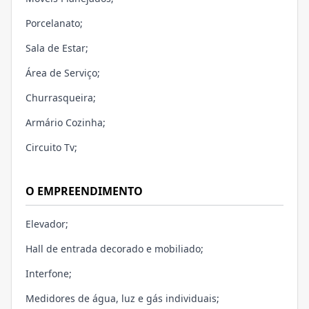
Porcelanato;
Sala de Estar;
Área de Serviço;
Churrasqueira;
Armário Cozinha;
Circuito Tv;
O EMPREENDIMENTO
Elevador;
Hall de entrada decorado e mobiliado;
Interfone;
Medidores de água, luz e gás individuais;