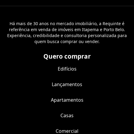
Há mais de 30 anos no mercado imobiliário, a Requinte é
referência em venda de imóveis em Itapema e Porto Belo.
Experiência, credibilidade e consultoria personalizada para
quem busca comprar ou vender.
Quero comprar
Edifícios
Lançamentos
Apartamentos
Casas
Comercial