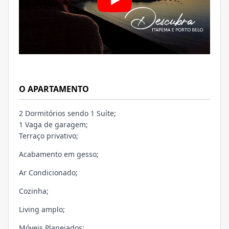
O APARTAMENTO
2 Dormitórios sendo 1 Suíte;
1 Vaga de garagem;
Terraço privativo;
Acabamento em gesso;
Ar Condicionado;
Cozinha;
Living amplo;
Móveis Planejados;