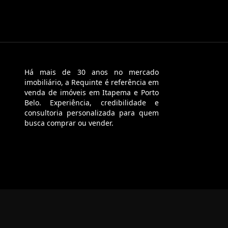
Há mais de 30 anos no mercado
imobiliário, a Requinte é referência em
venda de imóveis em Itapema e Porto
Belo. Experiência, credibilidade e
consultoria personalizada para quem
busca comprar ou vender.