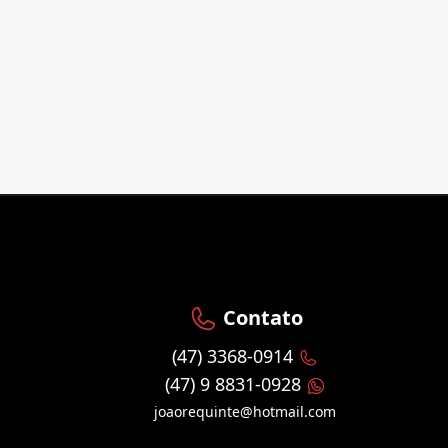
Contato
(47) 3368-0914
(47) 9 8831-0928
joaorequinte@hotmail.com