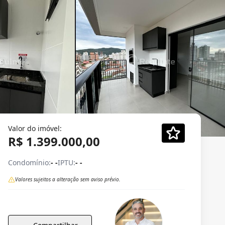
Valor do imóvel:
R$ 1.399.000,00
Condomínio:
- -
IPTU:
- -
Valores sujeitos a alteração sem aviso prévio.