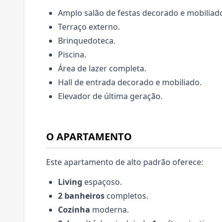
Amplo salão de festas decorado e mobiliad
Terraço externo.
Brinquedoteca.
Piscina.
Área de lazer completa.
Hall de entrada decorado e mobiliado.
Elevador de última geração.
O APARTAMENTO
Este apartamento de alto padrão oferece:
Living
espaçoso.
2 banheiros
completos.
Cozinha
moderna.