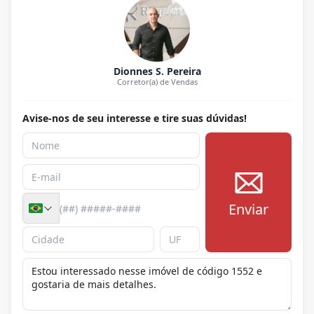
Dionnes S. Pereira
Corretor(a) de Vendas
Avise-nos de seu interesse e tire suas dúvidas!
Enviar