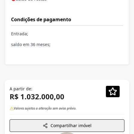
Condições de pagamento
Entrada;
saldo em 36 meses;
A partir de:
R$ 1.032.000,00
Valores sujeitos a alteração sem aviso prévio.
Compartilhar imóvel