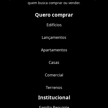
quem busca comprar ou vender.
Quero comprar
Edifícios
Lançamentos
Apartamentos
Casas
Comercial
Terrenos
Institucional
Família Requinte