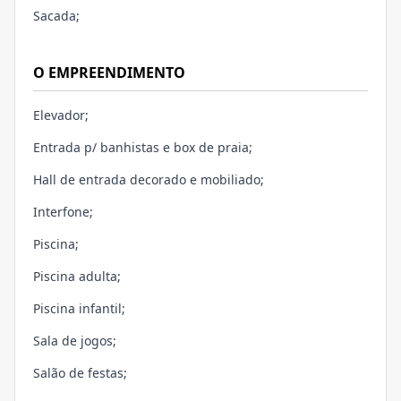
Sacada;
O EMPREENDIMENTO
Elevador;
Entrada p/ banhistas e box de praia;
Hall de entrada decorado e mobiliado;
Interfone;
Piscina;
Piscina adulta;
Piscina infantil;
Sala de jogos;
Salão de festas;