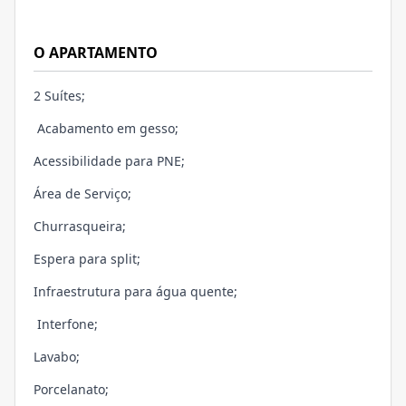
O APARTAMENTO
2 Suítes;
Acabamento em gesso;
Acessibilidade para PNE;
Área de Serviço;
Churrasqueira;
Espera para split;
Infraestrutura para água quente;
Interfone;
Lavabo;
Porcelanato;