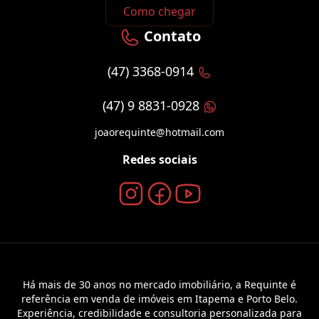
Como chegar
Contato
(47) 3368-0914
(47) 9 8831-0928
joaorequinte@hotmail.com
Redes sociais
Há mais de 30 anos no mercado imobiliário, a Requinte é
referência em venda de imóveis em Itapema e Porto Belo.
Experiência, credibilidade e consultoria personalizada para