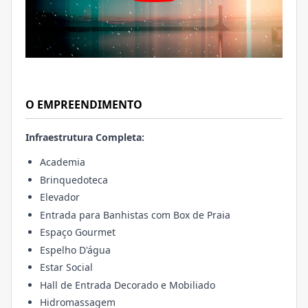
O EMPREENDIMENTO
Infraestrutura Completa:
Academia
Brinquedoteca
Elevador
Entrada para Banhistas com Box de Praia
Espaço Gourmet
Espelho D'água
Estar Social
Hall de Entrada Decorado e Mobiliado
Hidromassagem