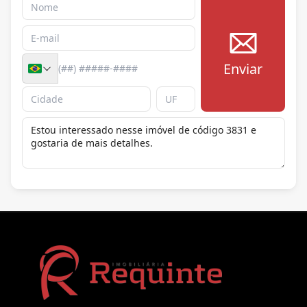
Enviar