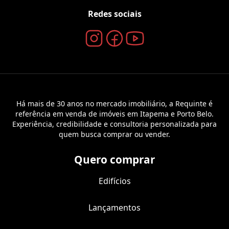
Redes sociais
Há mais de 30 anos no mercado imobiliário, a Requinte é
referência em venda de imóveis em Itapema e Porto Belo.
Experiência, credibilidade e consultoria personalizada para
quem busca comprar ou vender.
Quero comprar
Edifícios
Lançamentos