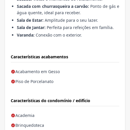
Sacada com churrasqueira a carvão:
Ponto de gás e
água quente, ideal para receber.
Sala de Estar:
Amplitude para o seu lazer.
Sala de Jantar:
Perfeita para refeições em família.
Varanda:
Conexão com o exterior.
Características acabamentos
Acabamento em Gesso
Piso de Porcelanato
Características do condomínio / edifício
Academia
Brinquedoteca