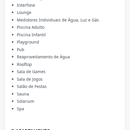
Interfone
Lounge
Medidores Individuais de Água, Luz e Gás
Piscina Adulto
Piscina Infantil
Playground
Pub
Reaproveitamento de Água
Rooftop
Sala de Games
Sala de Jogos
Salão de Festas
Sauna
Solarium
Spa