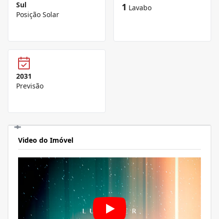
Sul
1
Lavabo
Posição Solar
2031
Previsão
Video do Imóvel