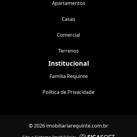
Apartamentos
Casas
Comercial
Terrenos
Institucional
Família Requinte
Política de Privacidade
© 2026 imobiliariarequinte.com.br