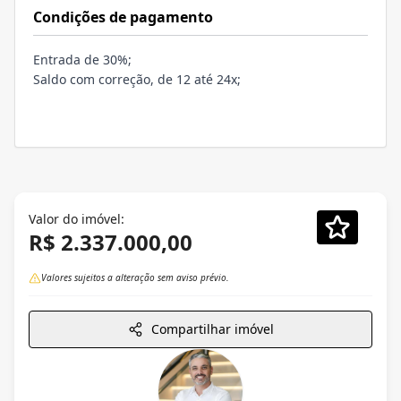
Condições de pagamento
Entrada de 30%;
Saldo com correção, de 12 até 24x;
Valor do imóvel:
R$ 2.337.000,00
Valores sujeitos a alteração sem aviso prévio.
Compartilhar imóvel