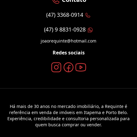
(47) 3368-0914
(47) 9 8831-0928
joaorequinte@hotmail.com
Redes sociais
Há mais de 30 anos no mercado imobiliário, a Requinte é
referência em venda de imóveis em Itapema e Porto Belo.
Experiência, credibilidade e consultoria personalizada para
quem busca comprar ou vender.