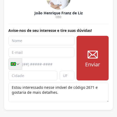
João Henrique Franz de Liz
CEO
Avise-nos de seu interesse e tire suas dúvidas!
Enviar