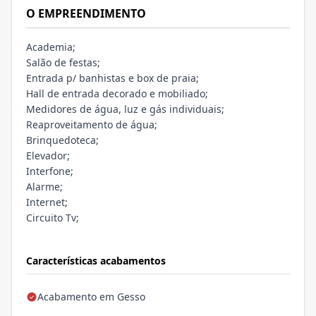
O EMPREENDIMENTO
Academia;
Salão de festas;
Entrada p/ banhistas e box de praia;
Hall de entrada decorado e mobiliado;
Medidores de água, luz e gás individuais;
Reaproveitamento de água;
Brinquedoteca;
Elevador;
Interfone;
Alarme;
Internet;
Circuito Tv;
Características acabamentos
Acabamento em Gesso