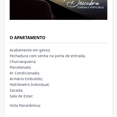
O APARTAMENTO
Acabamento em gesso;
Fechadura com senha na porta de entrada;
Churrasqueira;
Porcelanato;
Ar Condicionado;
Armário Embutido;
Hidrômetro Individual;
Sacada;
Sala de Estar;
Vista Panorâmica;