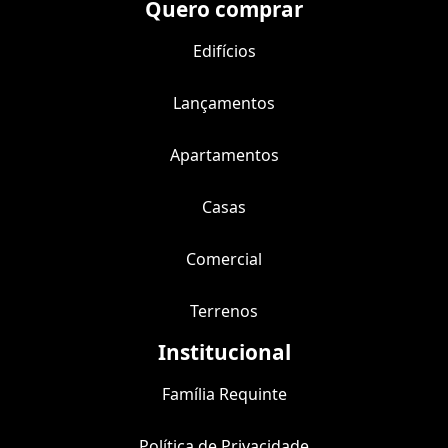
Quero comprar
Edifícios
Lançamentos
Apartamentos
Casas
Comercial
Terrenos
Institucional
Família Requinte
Política de Privacidade