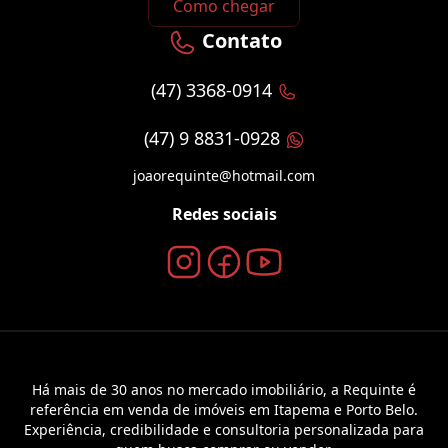
Como chegar
Contato
(47) 3368-0914
(47) 9 8831-0928
joaorequinte@hotmail.com
Redes sociais
Há mais de 30 anos no mercado imobiliário, a Requinte é
referência em venda de imóveis em Itapema e Porto Belo.
Experiência, credibilidade e consultoria personalizada para