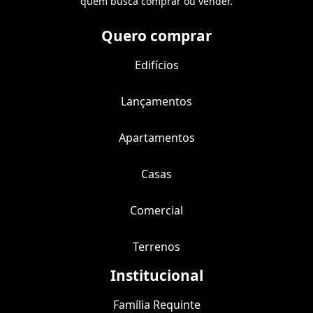
quem busca comprar ou vender.
Quero comprar
Edifícios
Lançamentos
Apartamentos
Casas
Comercial
Terrenos
Institucional
Família Requinte