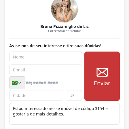
Bruna Pizzamiglio de Liz
Corretor(a) de Vendas
Avise-nos de seu interesse e tire suas dúvidas!
Enviar