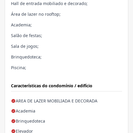
Hall de entrada mobiliado e decorado;
Área de lazer no rooftop;
Academia;
Salão de festas;
Sala de jogos;
Brinquedoteca;
Piscina;
Características do condomínio / edifício
AREA DE LAZER MOBILIADA E DECORADA
Academia
Brinquedoteca
Elevador