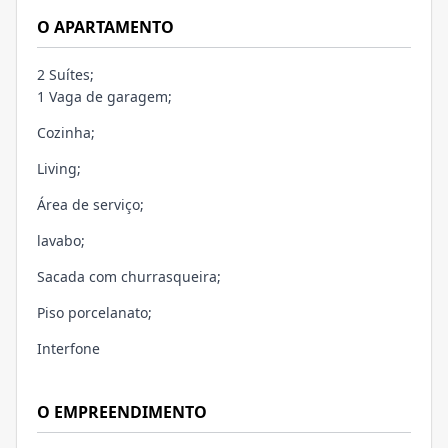
O APARTAMENTO
2 Suítes;
1 Vaga de garagem;
Cozinha;
Living;
Área de serviço;
lavabo;
Sacada com churrasqueira;
Piso porcelanato;
Interfone
O EMPREENDIMENTO