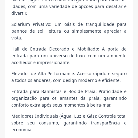
idades, com uma variedade de opções para desafiar e
divertir.
Solarium Privativo: Um oásis de tranquilidade para
banhos de sol, leitura ou simplesmente apreciar a
vista.
Hall de Entrada Decorado e Mobiliado: A porta de
entrada para um universo de luxo, com um ambiente
acolhedor e impressionante.
Elevador de Alta Performance: Acesso rápido e seguro
a todos os andares, com design moderno e eficiente.
Entrada para Banhistas e Box de Praia: Praticidade e
organização para os amantes da praia, garantindo
conforto extra após seus momentos à beira-mar.
Medidores Individuais (Água, Luz e Gás): Controle total
sobre seu consumo, garantindo transparência e
economia.