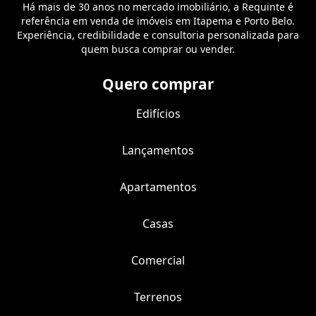
Há mais de 30 anos no mercado imobiliário, a Requinte é
referência em venda de imóveis em Itapema e Porto Belo.
Experiência, credibilidade e consultoria personalizada para
quem busca comprar ou vender.
Quero comprar
Edifícios
Lançamentos
Apartamentos
Casas
Comercial
Terrenos