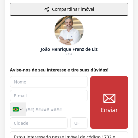
Compartilhar imóvel
João Henrique Franz de Liz
CEO
Avise-nos de seu interesse e tire suas dúvidas!
Enviar