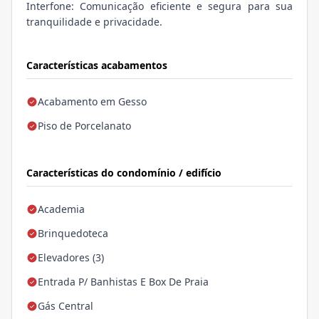
Interfone: Comunicação eficiente e segura para sua
tranquilidade e privacidade.
Características acabamentos
Acabamento em Gesso
Piso de Porcelanato
Características do condomínio / edifício
Academia
Brinquedoteca
Elevadores (3)
Entrada P/ Banhistas E Box De Praia
Gás Central