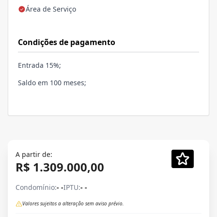
Área de Serviço
Condições de pagamento
Entrada 15%;
Saldo em 100 meses;
A partir de:
R$ 1.309.000,00
Condomínio:
- -
IPTU:
- -
Valores sujeitos a alteração sem aviso prévio.