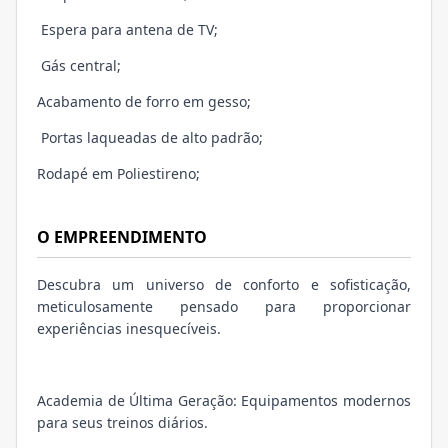
Espera para antena de TV;
Gás central;
Acabamento de forro em gesso;
Portas laqueadas de alto padrão;
Rodapé em Poliestireno;
O EMPREENDIMENTO
Descubra um universo de conforto e sofisticação,
meticulosamente pensado para proporcionar
experiências inesquecíveis.
Academia de Última Geração: Equipamentos modernos
para seus treinos diários.