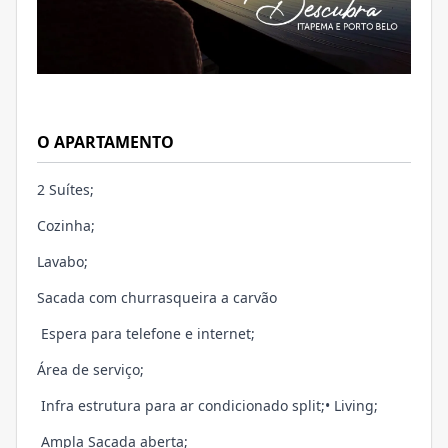
O APARTAMENTO
2 Suítes;
Cozinha;
Lavabo;
Sacada com churrasqueira a carvão
Espera para telefone e internet;
Área de serviço;
Infra estrutura para ar condicionado split;• Living;
Ampla Sacada aberta;