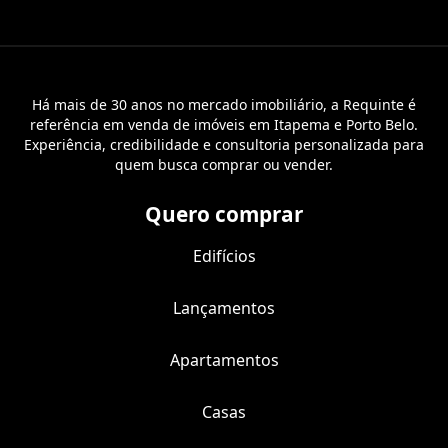
Há mais de 30 anos no mercado imobiliário, a Requinte é
referência em venda de imóveis em Itapema e Porto Belo.
Experiência, credibilidade e consultoria personalizada para
quem busca comprar ou vender.
Quero comprar
Edifícios
Lançamentos
Apartamentos
Casas