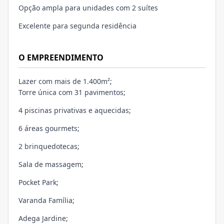
Opção ampla para unidades com 2 suítes
Excelente para segunda residência
O EMPREENDIMENTO
Lazer com mais de 1.400m²;
Torre única com 31 pavimentos;
4 piscinas privativas e aquecidas;
6 áreas gourmets;
2 brinquedotecas;
Sala de massagem;
Pocket Park;
Varanda Família;
Adega Jardine;