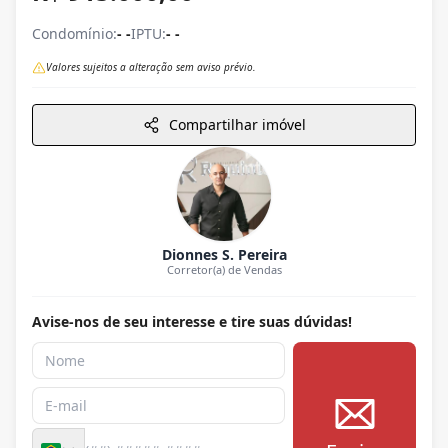
Condomínio:
- -
IPTU:
- -
Valores sujeitos a alteração sem aviso prévio.
Compartilhar imóvel
Dionnes S. Pereira
Corretor(a) de Vendas
Avise-nos de seu interesse e tire suas dúvidas!