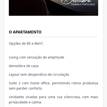
O APARTAMENTO
Opções de 80 a 86m²;
Living com sensação de amplitude
Atmosfera de casa
Layout sem desperdício de circulação
Suíte 2 com home office, permitindo rotina produtiva
sem perder conforto.
Unidades viradas para uma rua silenciosa, com mais
privacidade e calma.