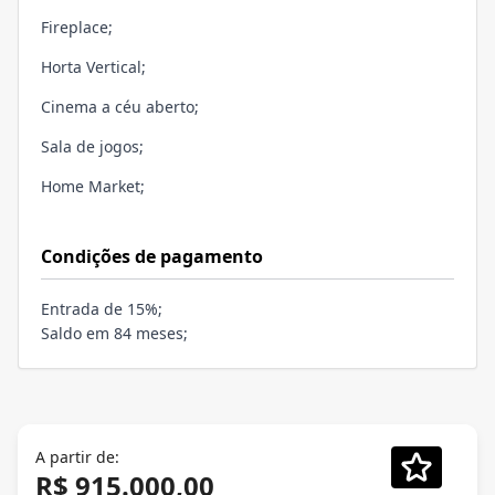
Fireplace;
Horta Vertical;
Cinema a céu aberto;
Sala de jogos;
Home Market;
Condições de pagamento
Entrada de 15%;
Saldo em 84 meses;
A partir de:
R$ 915.000,00