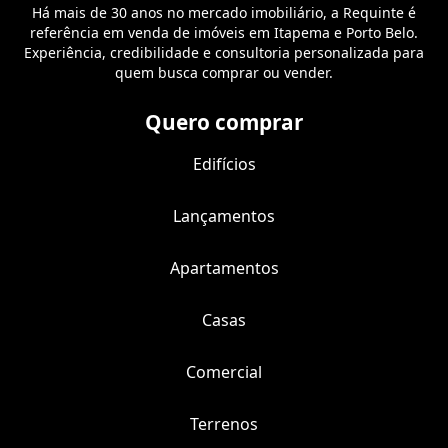
Há mais de 30 anos no mercado imobiliário, a Requinte é
referência em venda de imóveis em Itapema e Porto Belo.
Experiência, credibilidade e consultoria personalizada para
quem busca comprar ou vender.
Quero comprar
Edifícios
Lançamentos
Apartamentos
Casas
Comercial
Terrenos