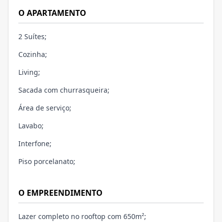
O APARTAMENTO
2 Suítes;
Cozinha;
Living;
Sacada com churrasqueira;
Área de serviço;
Lavabo;
Interfone;
Piso porcelanato;
O EMPREENDIMENTO
Lazer completo no rooftop com 650m²;