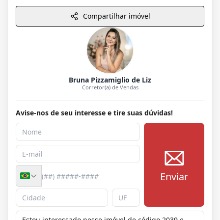
Compartilhar imóvel
Bruna Pizzamiglio de Liz
Corretor(a) de Vendas
Avise-nos de seu interesse e tire suas dúvidas!
Enviar