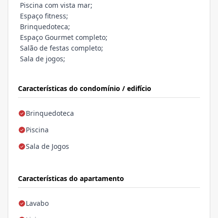
Piscina com vista mar;
Espaço fitness;
Brinquedoteca;
Espaço Gourmet completo;
Salão de festas completo;
Sala de jogos;
Características do condomínio / edifício
Brinquedoteca
Piscina
Sala de Jogos
Características do apartamento
Lavabo