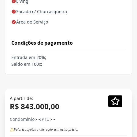
Living
Sacada c/ Churrasqueira
Área de Serviço
Condições de pagamento
Entrada em 20%;
Saldo em 100x;
A partir de:
R$ 843.000,00
Condomínio:
- -
IPTU:
- -
Valores sujeitos a alteração sem aviso prévio.