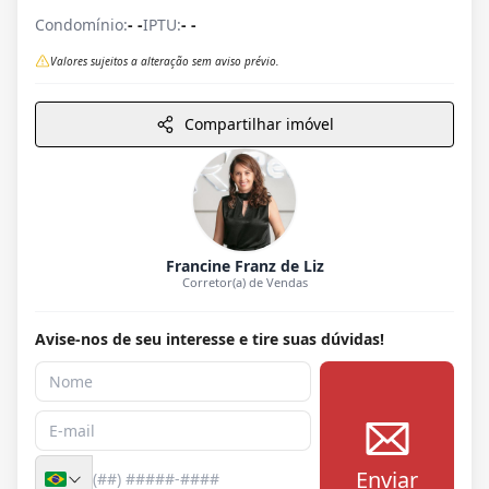
Condomínio:
- -
IPTU:
- -
Valores sujeitos a alteração sem aviso prévio.
Compartilhar imóvel
Francine Franz de Liz
Corretor(a) de Vendas
Avise-nos de seu interesse e tire suas dúvidas!
Enviar