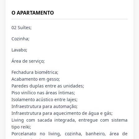
O APARTAMENTO
02 Suítes;
Cozinha;
Lavabo;
Área de serviço;
Fechadura biométrica;
Acabamento em gesso;
Paredes duplas entre as unidades;
Piso vinílico nas áreas íntimas;
Isolamento acústico entre lajes;
Infraestrutura para automação;
Infraestrutura para aquecimento de água e gás;
Living com sacada integrada, entregue com sistema
tipo reiki;
Porcelanato no living, cozinha, banheiro, área de