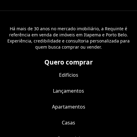
Há mais de 30 anos no mercado imobiliário, a Requinte é
referência em venda de imóveis em Itapema e Porto Belo.
Experiência, credibilidade e consultoria personalizada para
quem busca comprar ou vender.
Quero comprar
Edifícios
Lançamentos
Apartamentos
Casas