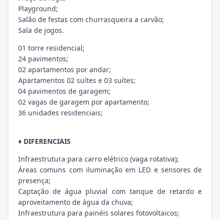
Playground;
Salão de festas com churrasqueira a carvão;
Sala de jogos.
01 torre residencial;
24 pavimentos;
02 apartamentos por andar;
Apartamentos 02 suítes e 03 suítes;
04 pavimentos de garagem;
02 vagas de garagem por apartamento;
36 unidades residenciais;
♦ DIFERENCIAIS
Infraestrutura para carro elétrico (vaga rotativa);
Áreas comuns com iluminação em LED e sensores de
presença;
Captação de água pluvial com tanque de retardo e
aproveitamento de água da chuva;
Infraestrutura para painéis solares fotovoltaicos;