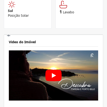
Sul
1
Lavabo
Posição Solar
Video do Imóvel