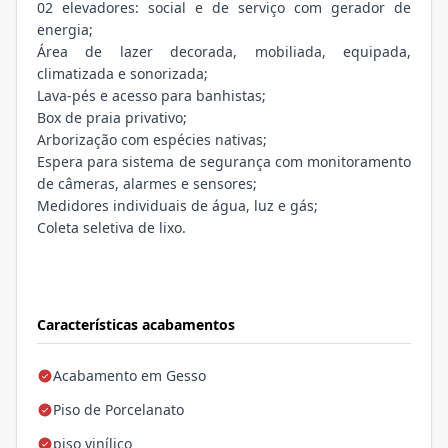
02 elevadores: social e de serviço com gerador de
energia;
Área de lazer decorada, mobiliada, equipada,
climatizada e sonorizada;
Lava-pés e acesso para banhistas;
Box de praia privativo;
Arborização com espécies nativas;
Espera para sistema de segurança com monitoramento
de câmeras, alarmes e sensores;
Medidores individuais de água, luz e gás;
Coleta seletiva de lixo.
Características acabamentos
Acabamento em Gesso
Piso de Porcelanato
piso vinílico