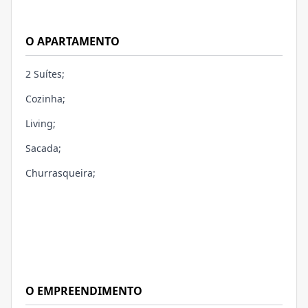
O APARTAMENTO
2 Suítes;
Cozinha;
Living;
Sacada;
Churrasqueira;
O EMPREENDIMENTO