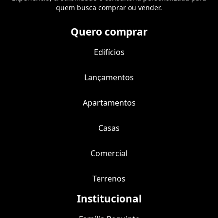
quem busca comprar ou vender.
Quero comprar
Edifícios
Lançamentos
Apartamentos
Casas
Comercial
Terrenos
Institucional