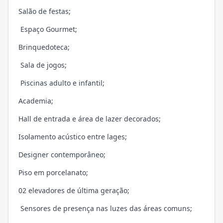
Salão de festas;
Espaço Gourmet;
Brinquedoteca;
Sala de jogos;
Piscinas adulto e infantil;
Academia;
Hall de entrada e área de lazer decorados;
Isolamento acústico entre lages;
Designer contemporâneo;
Piso em porcelanato;
02 elevadores de última geração;
Sensores de presença nas luzes das áreas comuns;