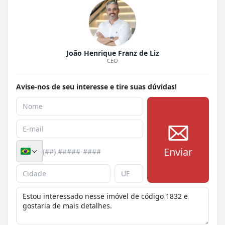
João Henrique Franz de Liz
CEO
Avise-nos de seu interesse e tire suas dúvidas!
Enviar