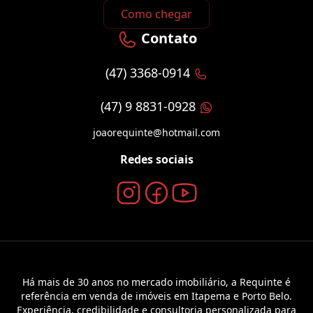
Como chegar
Contato
(47) 3368-0914
(47) 9 8831-0928
joaorequinte@hotmail.com
Redes sociais
Há mais de 30 anos no mercado imobiliário, a Requinte é
referência em venda de imóveis em Itapema e Porto Belo.
Experiência, credibilidade e consultoria personalizada para