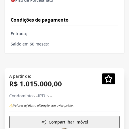
Piso de Porcelanato
Condições de pagamento
Entrada;
Saldo em 60 meses;
A partir de:
R$ 1.015.000,00
Condomínio:
- -
IPTU:
- -
Valores sujeitos a alteração sem aviso prévio.
Compartilhar imóvel