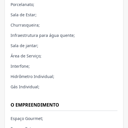
Porcelanato;
Sala de Estar;
Churrasqueira;
Infraestrutura para água quente;
Sala de jantar;
Área de Serviço;
Interfone;
Hidrômetro Individual;
Gás Individual;
O EMPREENDIMENTO
Espaço Gourmet;