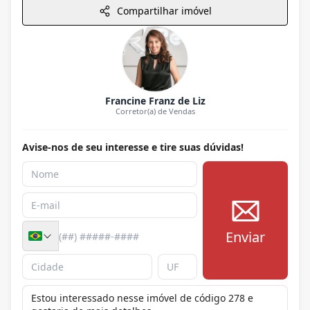
Compartilhar imóvel
Francine Franz de Liz
Corretor(a) de Vendas
Avise-nos de seu interesse e tire suas dúvidas!
Enviar