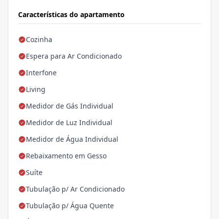
Características do apartamento
Cozinha
Espera para Ar Condicionado
Interfone
Living
Medidor de Gás Individual
Medidor de Luz Individual
Medidor de Água Individual
Rebaixamento em Gesso
Suíte
Tubulação p/ Ar Condicionado
Tubulação p/ Água Quente