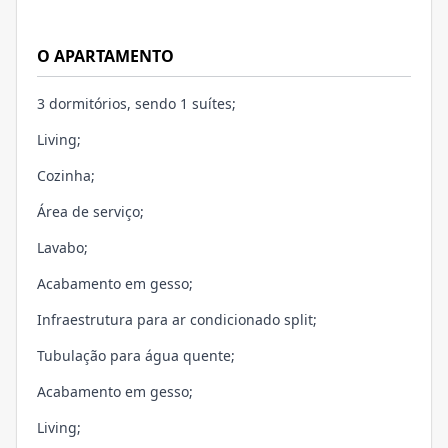
O APARTAMENTO
3 dormitórios, sendo 1 suítes;
Living;
Cozinha;
Área de serviço;
Lavabo;
Acabamento em gesso;
Infraestrutura para ar condicionado split;
Tubulação para água quente;
Acabamento em gesso;
Living;