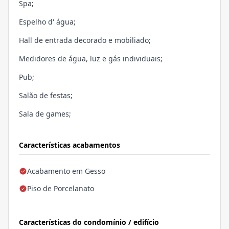
Spa;
Espelho d' água;
Hall de entrada decorado e mobiliado;
Medidores de água, luz e gás individuais;
Pub;
Salão de festas;
Sala de games;
Características acabamentos
Acabamento em Gesso
Piso de Porcelanato
Características do condomínio / edifício