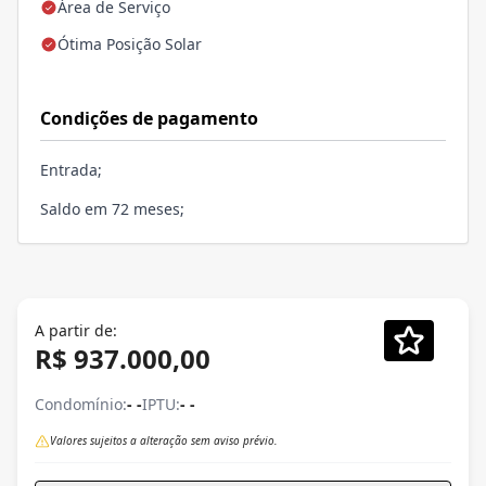
Área de Serviço
Ótima Posição Solar
Condições de pagamento
Entrada;
Saldo em 72 meses;
A partir de:
R$ 937.000,00
Condomínio:
- -
IPTU:
- -
Valores sujeitos a alteração sem aviso prévio.