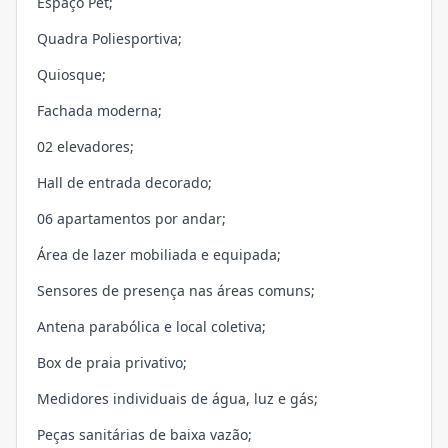
Espaço Pet;
Quadra Poliesportiva;
Quiosque;
Fachada moderna;
02 elevadores;
Hall de entrada decorado;
06 apartamentos por andar;
Área de lazer mobiliada e equipada;
Sensores de presença nas áreas comuns;
Antena parabólica e local coletiva;
Box de praia privativo;
Medidores individuais de água, luz e gás;
Peças sanitárias de baixa vazão;