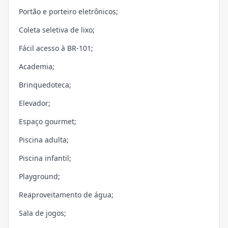
Portão e porteiro eletrônicos;
Coleta seletiva de lixo;
Fácil acesso à BR-101;
Academia;
Brinquedoteca;
Elevador;
Espaço gourmet;
Piscina adulta;
Piscina infantil;
Playground;
Reaproveitamento de água;
Sala de jogos;