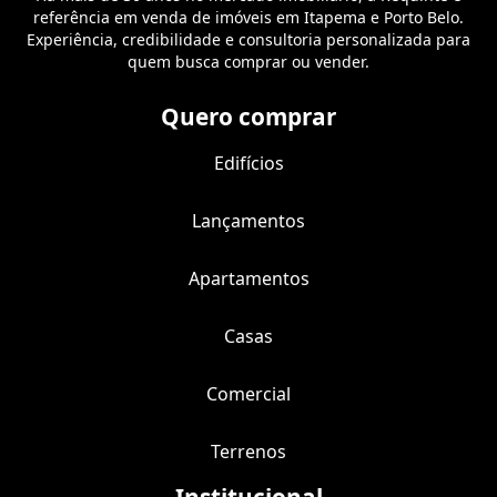
referência em venda de imóveis em Itapema e Porto Belo.
Experiência, credibilidade e consultoria personalizada para
quem busca comprar ou vender.
Quero comprar
Edifícios
Lançamentos
Apartamentos
Casas
Comercial
Terrenos