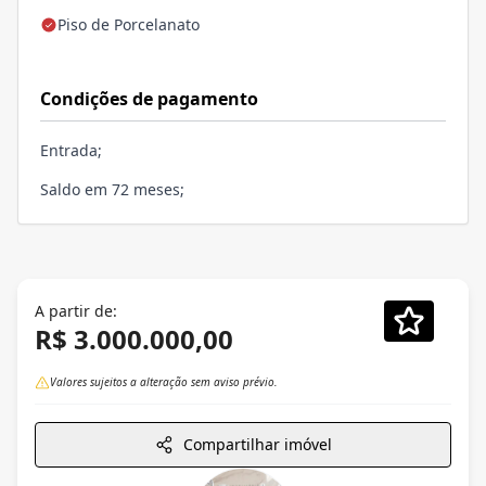
Piso de Porcelanato
Condições de pagamento
Entrada;
Saldo em 72 meses;
A partir de:
R$ 3.000.000,00
Valores sujeitos a alteração sem aviso prévio.
Compartilhar imóvel