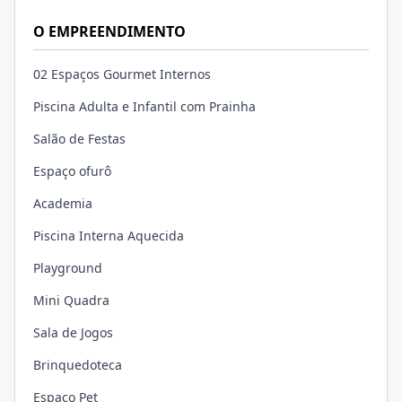
O EMPREENDIMENTO
02 Espaços Gourmet Internos
Piscina Adulta e Infantil com Prainha
Salão de Festas
Espaço ofurô
Academia
Piscina Interna Aquecida
Playground
Mini Quadra
Sala de Jogos
Brinquedoteca
Espaço Pet