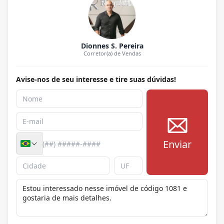
Dionnes S. Pereira
Corretor(a) de Vendas
Avise-nos de seu interesse e tire suas dúvidas!
Enviar