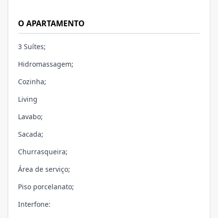
O APARTAMENTO
3 Suítes;
Hidromassagem;
Cozinha;
Living
Lavabo;
Sacada;
Churrasqueira;
Área de serviço;
Piso porcelanato;
Interfone: