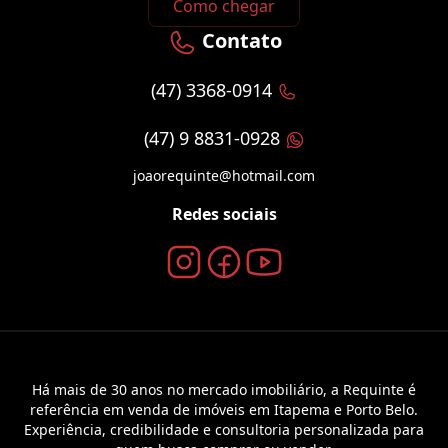
Como chegar
Contato
(47) 3368-0914
(47) 9 8831-0928
joaorequinte@hotmail.com
Redes sociais
Há mais de 30 anos no mercado imobiliário, a Requinte é
referência em venda de imóveis em Itapema e Porto Belo.
Experiência, credibilidade e consultoria personalizada para