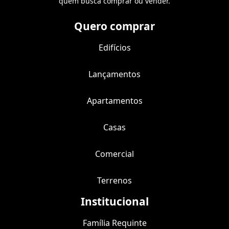
quem busca comprar ou vender.
Quero comprar
Edifícios
Lançamentos
Apartamentos
Casas
Comercial
Terrenos
Institucional
Família Requinte