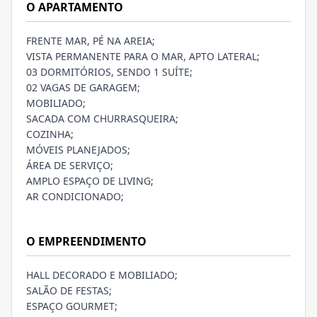
O APARTAMENTO
FRENTE MAR, PÉ NA AREIA;
VISTA PERMANENTE PARA O MAR, APTO LATERAL;
03 DORMITÓRIOS, SENDO 1 SUÍTE;
02 VAGAS DE GARAGEM;
MOBILIADO;
SACADA COM CHURRASQUEIRA;
COZINHA;
MÓVEIS PLANEJADOS;
ÁREA DE SERVIÇO;
AMPLO ESPAÇO DE LIVING;
AR CONDICIONADO;
O EMPREENDIMENTO
HALL DECORADO E MOBILIADO;
SALÃO DE FESTAS;
ESPAÇO GOURMET;