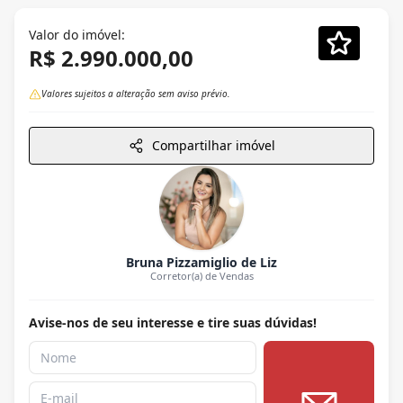
Valor do imóvel:
R$ 2.990.000,00
Valores sujeitos a alteração sem aviso prévio.
Compartilhar imóvel
Bruna Pizzamiglio de Liz
Corretor(a) de Vendas
Avise-nos de seu interesse e tire suas dúvidas!