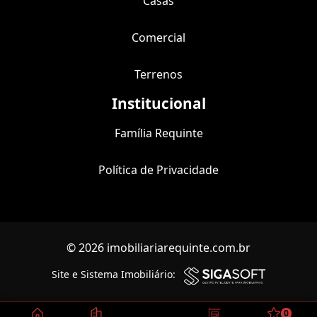
Casas
Comercial
Terrenos
Institucional
Família Requinte
Política de Privacidade
© 2026 imobiliariarequinte.com.br
Site e Sistema Imobiliário:
0