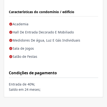
Características do condomínio / edifício
Academia
Hall De Entrada Decorado E Mobiliado
Medidores De água, Luz E Gás Individuais
Sala de Jogos
Salão de Festas
Condições de pagamento
Entrada de 40%;
Saldo em 24 meses;