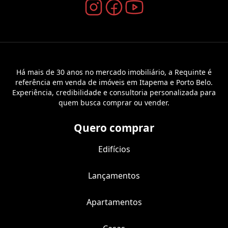
Há mais de 30 anos no mercado imobiliário, a Requinte é
referência em venda de imóveis em Itapema e Porto Belo.
Experiência, credibilidade e consultoria personalizada para
quem busca comprar ou vender.
Quero comprar
Edifícios
Lançamentos
Apartamentos