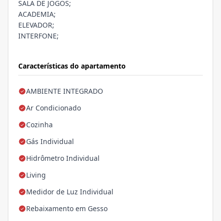
SALA DE JOGOS;
ACADEMIA;
ELEVADOR;
INTERFONE;
Características do apartamento
AMBIENTE INTEGRADO
Ar Condicionado
Cozinha
Gás Individual
Hidrômetro Individual
Living
Medidor de Luz Individual
Rebaixamento em Gesso