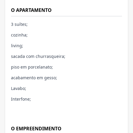
O APARTAMENTO
3 suítes;
cozinha;
living;
sacada com churrasqueira;
piso em porcelanato;
acabamento em gesso;
Lavabo;
Interfone;
O EMPREENDIMENTO