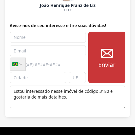
João Henrique Franz de Liz
CEO
Avise-nos de seu interesse e tire suas dúvidas!
Enviar