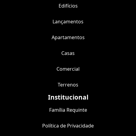
Edifícios
Lançamentos
Apartamentos
Casas
Comercial
Terrenos
Institucional
Família Requinte
Política de Privacidade