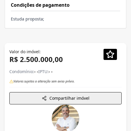
Condições de pagamento
Estuda proposta;
Valor do imóvel:
R$ 2.500.000,00
Condomínio:
- -
IPTU:
- -
Valores sujeitos a alteração sem aviso prévio.
Compartilhar imóvel