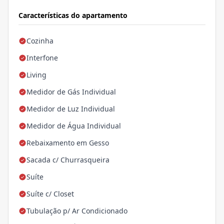
Características do apartamento
Cozinha
Interfone
Living
Medidor de Gás Individual
Medidor de Luz Individual
Medidor de Água Individual
Rebaixamento em Gesso
Sacada c/ Churrasqueira
Suíte
Suíte c/ Closet
Tubulação p/ Ar Condicionado