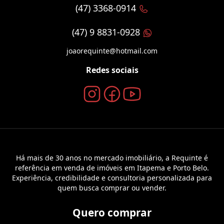
(47) 3368-0914
(47) 9 8831-0928
joaorequinte@hotmail.com
Redes sociais
Há mais de 30 anos no mercado imobiliário, a Requinte é
referência em venda de imóveis em Itapema e Porto Belo.
Experiência, credibilidade e consultoria personalizada para
quem busca comprar ou vender.
Quero comprar