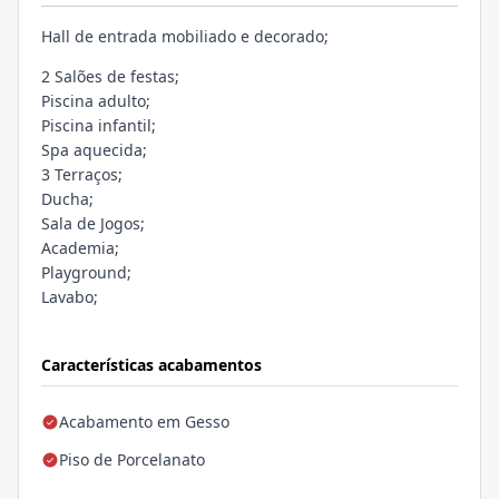
Hall de entrada mobiliado e decorado;
2 Salões de festas;
Piscina adulto;
Piscina infantil;
Spa aquecida;
3 Terraços;
Ducha;
Sala de Jogos;
Academia;
Playground;
Lavabo;
Características acabamentos
Acabamento em Gesso
Piso de Porcelanato