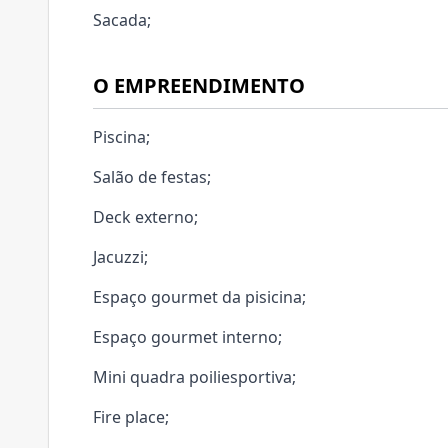
Sacada;
O EMPREENDIMENTO
Piscina;
Salão de festas;
Deck externo;
Jacuzzi;
Espaço gourmet da pisicina;
Espaço gourmet interno;
Mini quadra poiliesportiva;
Fire place;