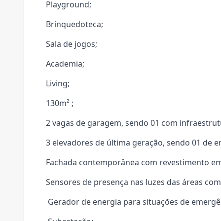
Playground;
Brinquedoteca;
Sala de jogos;
Academia;
Living;
130m² ;
2 vagas de garagem, sendo 01 com infraestrutu
3 elevadores de última geração, sendo 01 de 
Fachada contemporânea com revestimento em p
Sensores de presença nas luzes das áreas com
Gerador de energia para situações de emergê