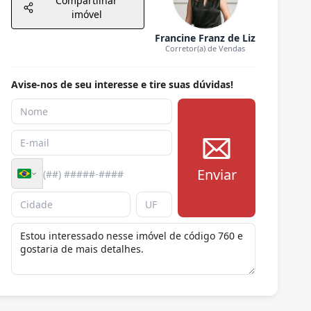
Compartilhar
imóvel
Francine Franz de Liz
Corretor(a) de Vendas
Avise-nos de seu interesse e tire suas dúvidas!
Enviar