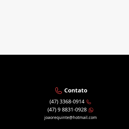
Contato
(47) 3368-0914
(47) 9 8831-0928
joaorequinte@hotmail.com