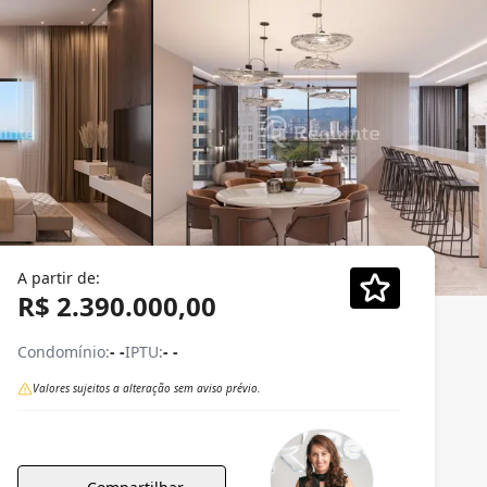
A partir de:
R$ 2.390.000,00
Condomínio:
- -
IPTU:
- -
Valores sujeitos a alteração sem aviso prévio.