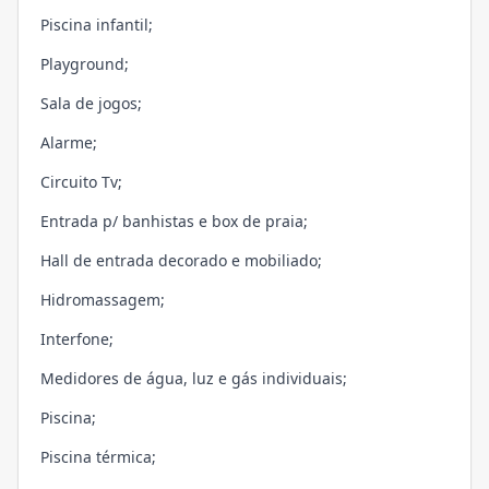
Piscina infantil;
Playground;
Sala de jogos;
Alarme;
Circuito Tv;
Entrada p/ banhistas e box de praia;
Hall de entrada decorado e mobiliado;
Hidromassagem;
Interfone;
Medidores de água, luz e gás individuais;
Piscina;
Piscina térmica;