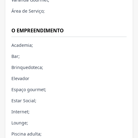
Área de Serviço;
O EMPREENDIMENTO
Academia;
Bar;
Brinquedoteca;
Elevador
Espaço gourmet;
Estar Social;
Internet;
Lounge;
Piscina adulta;