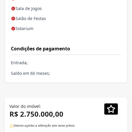
Sala de Jogos
Salão de Festas
Solarium
Condições de pagamento
Entrada;
Saldo em 60 meses;
Valor do imóvel:
R$ 2.750.000,00
Valores sujeitos a alteração sem aviso prévio.