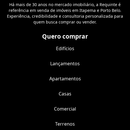
Há mais de 30 anos no mercado imobiliário, a Requinte é
referência em venda de imóveis em Itapema e Porto Belo.
Experiência, credibilidade e consultoria personalizada para
quem busca comprar ou vender.
Quero comprar
Edifícios
Lançamentos
Apartamentos
Casas
Comercial
Terrenos