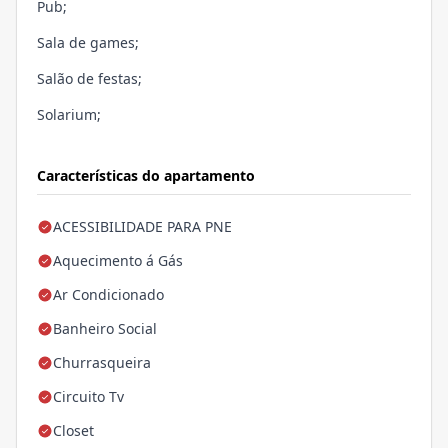
Pub;
Sala de games;
Salão de festas;
Solarium;
Características do apartamento
ACESSIBILIDADE PARA PNE
Aquecimento á Gás
Ar Condicionado
Banheiro Social
Churrasqueira
Circuito Tv
Closet