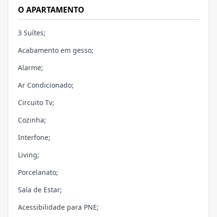
O APARTAMENTO
3 Suítes;
Acabamento em gesso;
Alarme;
Ar Condicionado;
Circuito Tv;
Cozinha;
Interfone;
Living;
Porcelanato;
Sala de Estar;
Acessibilidade para PNE;