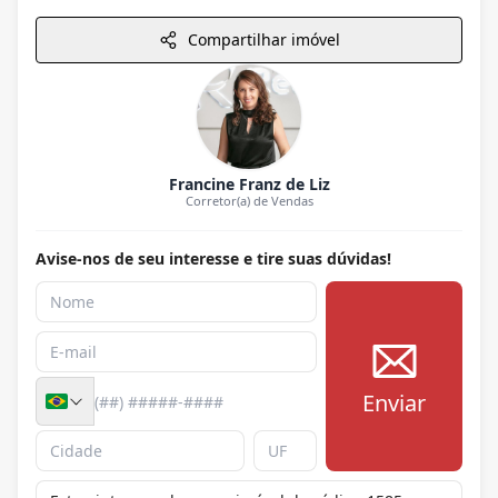
Compartilhar imóvel
Francine Franz de Liz
Corretor(a) de Vendas
Avise-nos de seu interesse e tire suas dúvidas!
Enviar