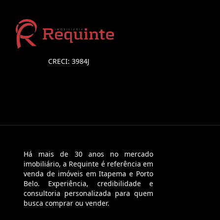
CRECI: 3984J
Há mais de 30 anos no mercado
imobiliário, a Requinte é referência em
venda de imóveis em Itapema e Porto
Belo. Experiência, credibilidade e
consultoria personalizada para quem
busca comprar ou vender.