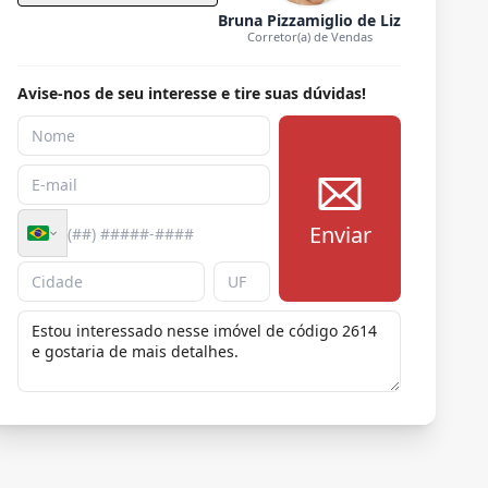
Bruna Pizzamiglio de Liz
Corretor(a) de Vendas
Avise-nos de seu interesse e tire suas dúvidas!
Enviar