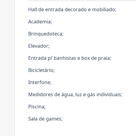
Hall de entrada decorado e mobiliado;
Academia;
Brinquedoteca;
Elevador;
Entrada p/ banhistas e box de praia;
Bicicletário;
Interfone;
Medidores de água, luz e gás individuais;
Piscina;
Sala de games;