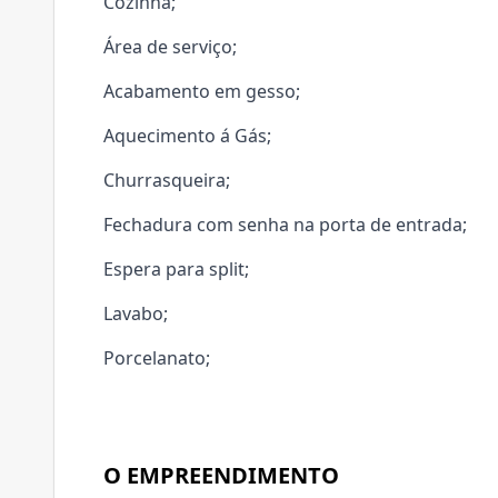
Cozinha;
Área de serviço;
Acabamento em gesso;
Aquecimento á Gás;
Churrasqueira;
Fechadura com senha na porta de entrada;
Espera para split;
Lavabo;
Porcelanato;
O EMPREENDIMENTO