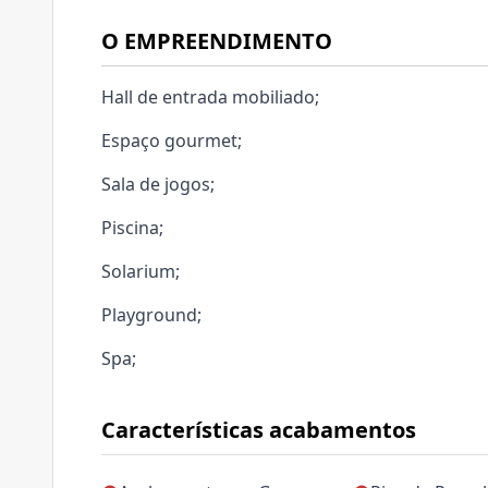
O EMPREENDIMENTO
Hall de entrada mobiliado;
Espaço gourmet;
Sala de jogos;
Piscina;
Solarium;
Playground;
Spa;
Características acabamentos