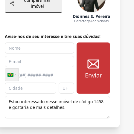
Compartilhar
imóvel
Dionnes S. Pereira
Corretor(a) de Vendas
Avise-nos de seu interesse e tire suas dúvidas!
Enviar