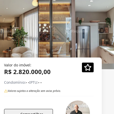
Valor do imóvel:
R$ 2.820.000,00
Condomínio:
- -
IPTU:
- -
Valores sujeitos a alteração sem aviso prévio.