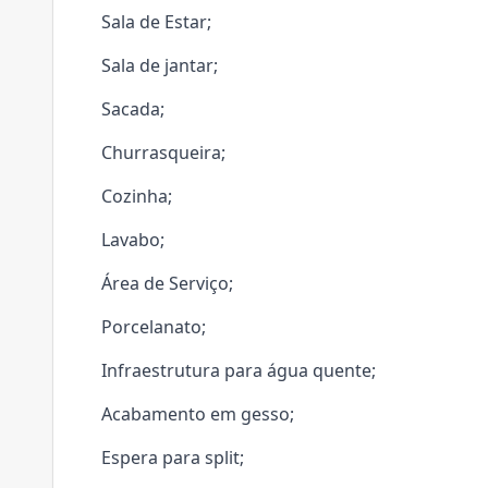
Sala de Estar;
Sala de jantar;
Sacada;
Churrasqueira;
Cozinha;
Lavabo;
Área de Serviço;
Porcelanato;
Infraestrutura para água quente;
Acabamento em gesso;
Espera para split;