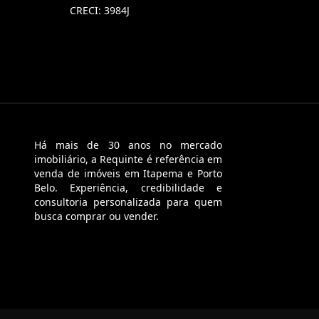
CRECI: 3984J
Há mais de 30 anos no mercado
imobiliário, a Requinte é referência em
venda de imóveis em Itapema e Porto
Belo. Experiência, credibilidade e
consultoria personalizada para quem
busca comprar ou vender.