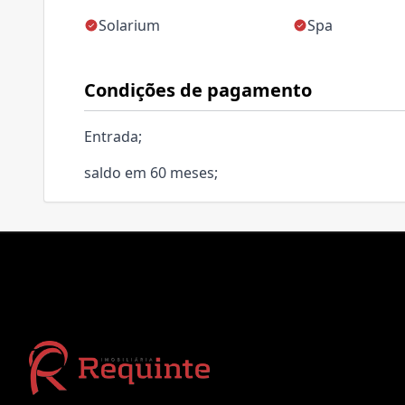
Solarium
Spa
Condições de pagamento
Entrada;
saldo em 60 meses;