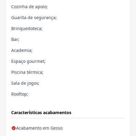
Cozinha de apoio;
Guarita de segurança;
Brinquedoteca;
Bar;
Academia;
Espaço gourmet;
Piscina térmica;
Sala de jogos;
Rooftop;
Características acabamentos
Acabamento em Gesso