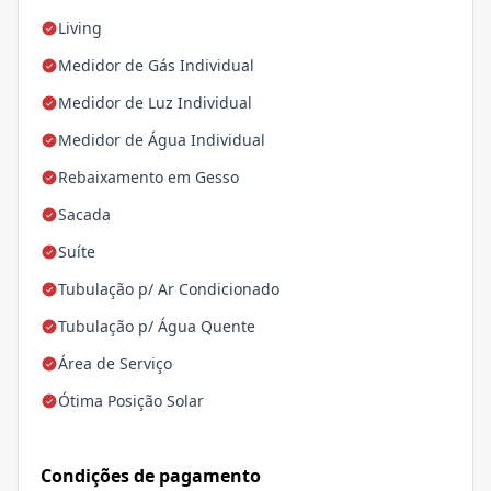
Living
Medidor de Gás Individual
Medidor de Luz Individual
Medidor de Água Individual
Rebaixamento em Gesso
Sacada
Suíte
Tubulação p/ Ar Condicionado
Tubulação p/ Água Quente
Área de Serviço
Ótima Posição Solar
Condições de pagamento