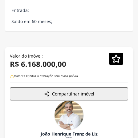
Entrada;
Saldo em 60 meses;
Valor do imóvel:
R$ 6.168.000,00
Valores sujeitos a alteração sem aviso prévio.
Compartilhar imóvel
João Henrique Franz de Liz