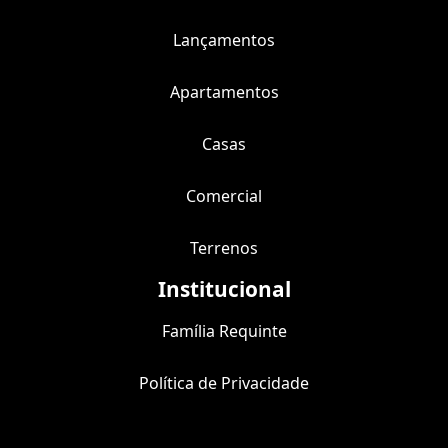
Lançamentos
Apartamentos
Casas
Comercial
Terrenos
Institucional
Família Requinte
Política de Privacidade