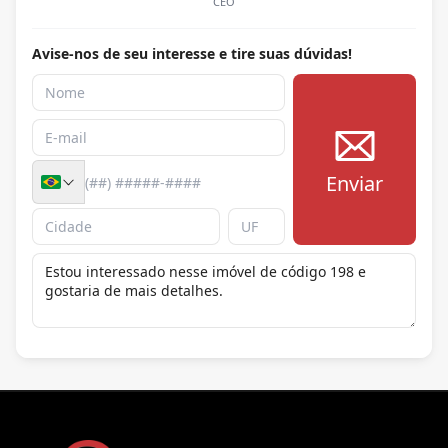
CEO
Avise-nos de seu interesse e tire suas dúvidas!
Enviar