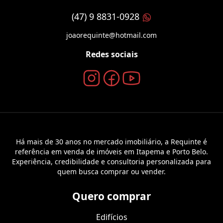
(47) 9 8831-0928
joaorequinte@hotmail.com
Redes sociais
Há mais de 30 anos no mercado imobiliário, a Requinte é
referência em venda de imóveis em Itapema e Porto Belo.
Experiência, credibilidade e consultoria personalizada para
quem busca comprar ou vender.
Quero comprar
Edifícios