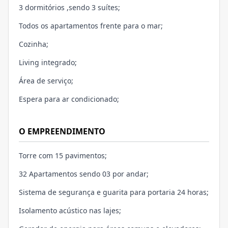
3 dormitórios ,sendo 3 suítes;
Todos os apartamentos frente para o mar;
Cozinha;
Living integrado;
Área de serviço;
Espera para ar condicionado;
O EMPREENDIMENTO
Torre com 15 pavimentos;
32 Apartamentos sendo 03 por andar;
Sistema de segurança e guarita para portaria 24 horas;
Isolamento acústico nas lajes;