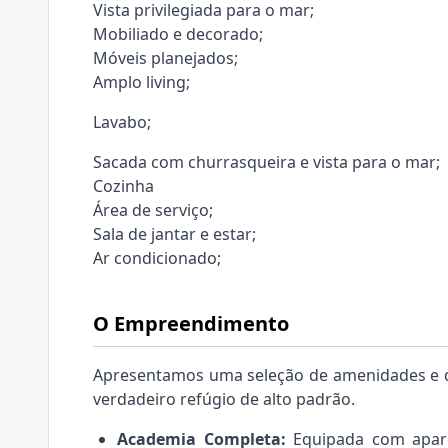
Vista privilegiada para o mar;
Mobiliado e decorado;
Móveis planejados;
Amplo living;
Lavabo;
Sacada com churrasqueira e vista para o mar;
Cozinha
Área de serviço;
Sala de jantar e estar;
Ar condicionado;
O Empreendimento
Apresentamos uma seleção de amenidades e d
verdadeiro refúgio de alto padrão.
Academia Completa:
Equipada com apare