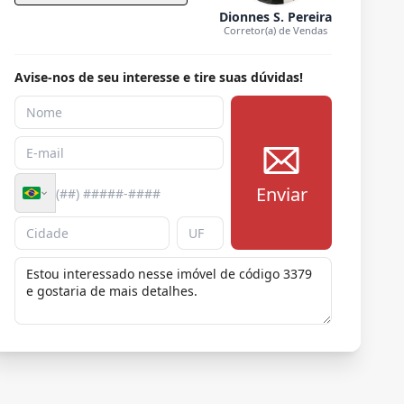
Dionnes S. Pereira
Corretor(a) de Vendas
Avise-nos de seu interesse e tire suas dúvidas!
Enviar