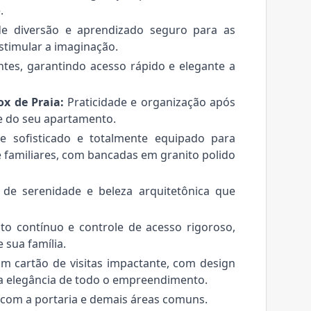
.
 diversão e aprendizado seguro para as
stimular a imaginação.
entes, garantindo acesso rápido e elegante a
x de Praia:
Praticidade e organização após
ge do seu apartamento.
sofisticado e totalmente equipado para
familiares, com bancadas em granito polido
e serenidade e beleza arquitetônica que
 contínuo e controle de acesso rigoroso,
 sua família.
 cartão de visitas impactante, com design
 a elegância de todo o empreendimento.
 com a portaria e demais áreas comuns.