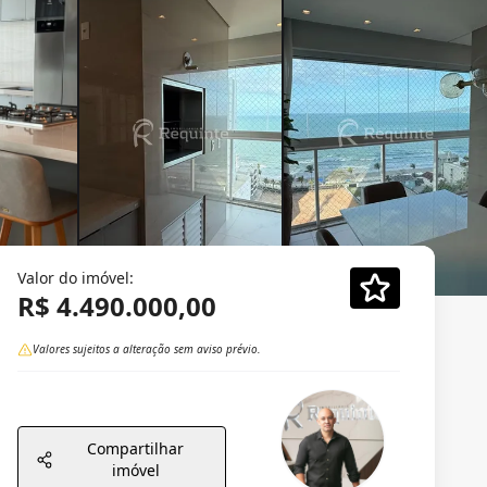
Valor do imóvel:
R$ 4.490.000,00
Valores sujeitos a alteração sem aviso prévio.
Compartilhar
imóvel