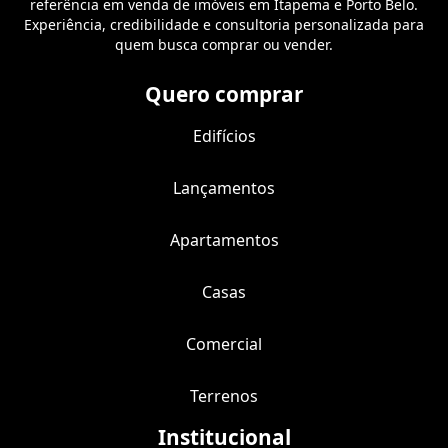
referência em venda de imóveis em Itapema e Porto Belo.
Experiência, credibilidade e consultoria personalizada para
quem busca comprar ou vender.
Quero comprar
Edifícios
Lançamentos
Apartamentos
Casas
Comercial
Terrenos
Institucional