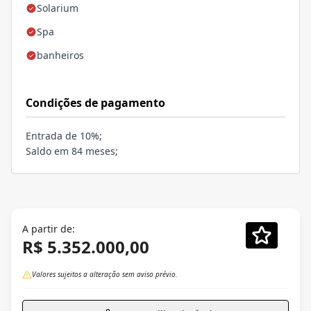
Solarium
Spa
banheiros
Condições de pagamento
Entrada de 10%;
Saldo em 84 meses;
A partir de:
R$ 5.352.000,00
Valores sujeitos a alteração sem aviso prévio.