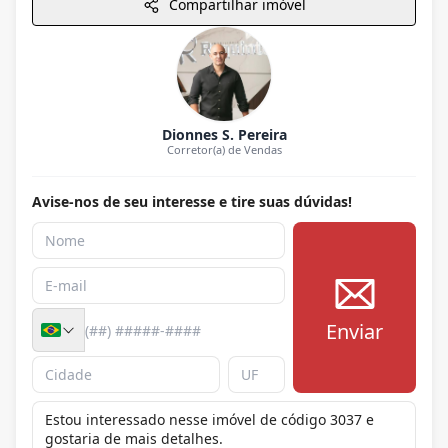
Compartilhar imóvel
Dionnes S. Pereira
Corretor(a) de Vendas
Avise-nos de seu interesse e tire suas dúvidas!
Enviar