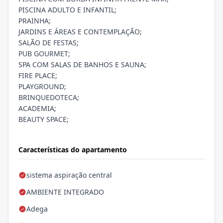
PISCINA ADULTO E INFANTIL;
PRAINHA;
JARDINS E ÁREAS E CONTEMPLAÇÃO;
SALÃO DE FESTAS;
PUB GOURMET;
SPA COM SALAS DE BANHOS E SAUNA;
FIRE PLACE;
PLAYGROUND;
BRINQUEDOTECA;
ACADEMIA;
BEAUTY SPACE;
Características do apartamento
sistema aspiração central
AMBIENTE INTEGRADO
Adega